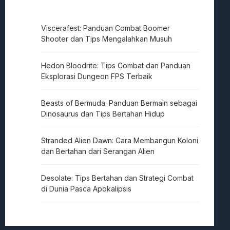
Viscerafest: Panduan Combat Boomer
Shooter dan Tips Mengalahkan Musuh
Hedon Bloodrite: Tips Combat dan Panduan
Eksplorasi Dungeon FPS Terbaik
Beasts of Bermuda: Panduan Bermain sebagai
Dinosaurus dan Tips Bertahan Hidup
Stranded Alien Dawn: Cara Membangun Koloni
dan Bertahan dari Serangan Alien
Desolate: Tips Bertahan dan Strategi Combat
di Dunia Pasca Apokalipsis