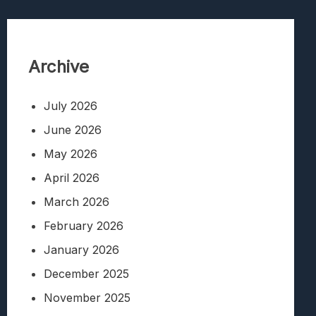
Archive
July 2026
June 2026
May 2026
April 2026
March 2026
February 2026
January 2026
December 2025
November 2025