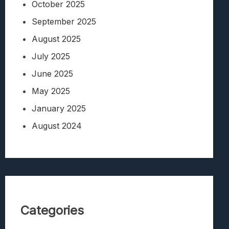
October 2025
September 2025
August 2025
July 2025
June 2025
May 2025
January 2025
August 2024
Categories