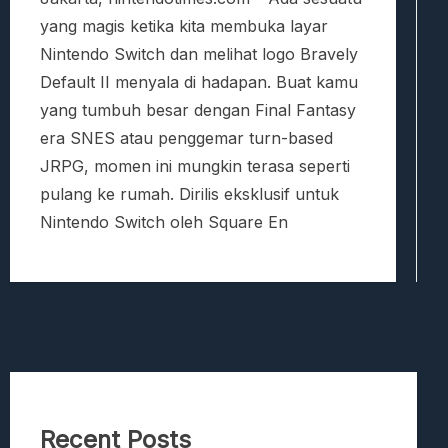
yang magis ketika kita membuka layar
Nintendo Switch dan melihat logo Bravely
Default II menyala di hadapan. Buat kamu
yang tumbuh besar dengan Final Fantasy
era SNES atau penggemar turn-based
JRPG, momen ini mungkin terasa seperti
pulang ke rumah. Dirilis eksklusif untuk
Nintendo Switch oleh Square En
Recent Posts