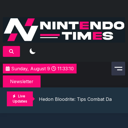
Skip
to
content
Blog Terlengkap Seputar Dunia Game
Nintendotimes
Sunday, August 9
11:33:10
Newsletter
Desolate: Tips Bertahan Dan Strategi Co
Viscerafest: Panduan Combat Boomer S
Live
Hedon Bloodrite: Tips Combat Dan Pand
Updates
Beasts Of Bermuda: Panduan Bermain Se
Stranded Alien Dawn: Cara Membangun K
Desolate: Tips Bertahan Dan Strategi Co