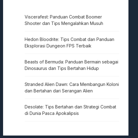
Viscerafest: Panduan Combat Boomer
Shooter dan Tips Mengalahkan Musuh
Hedon Bloodrite: Tips Combat dan Panduan
Eksplorasi Dungeon FPS Terbaik
Beasts of Bermuda: Panduan Bermain sebagai
Dinosaurus dan Tips Bertahan Hidup
Stranded Alien Dawn: Cara Membangun Koloni
dan Bertahan dari Serangan Alien
Desolate: Tips Bertahan dan Strategi Combat
di Dunia Pasca Apokalipsis