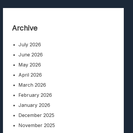
Archive
July 2026
June 2026
May 2026
April 2026
March 2026
February 2026
January 2026
December 2025
November 2025