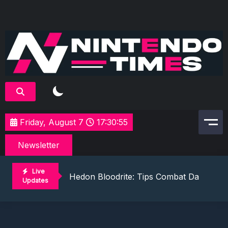
Skip
to
content
Blog Terlengkap Seputar Dunia Game
Nintendotimes
Friday, August 7
17:30:55
Newsletter
Desolate: Tips Bertahan Dan Strategi Co
Viscerafest: Panduan Combat Boomer S
Live
Hedon Bloodrite: Tips Combat Dan Pand
Updates
Beasts Of Bermuda: Panduan Bermain Se
Stranded Alien Dawn: Cara Membangun K
Desolate: Tips Bertahan Dan Strategi Co