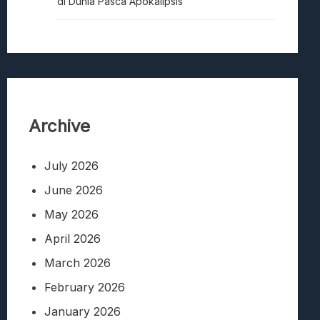
di Dunia Pasca Apokalipsis
Archive
July 2026
June 2026
May 2026
April 2026
March 2026
February 2026
January 2026