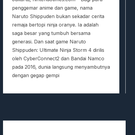
penggemar anime dan game, nama
Naruto Shippuden bukan sekadar cerita
remaja bertopi ninja oranye. Ia adalah
saga besar yang tumbuh bersama
generasi. Dan saat game Naruto
Shippuden: Ultimate Ninja Storm 4 dirilis
oleh CyberConnect2 dan Bandai Namco
pada 2016, dunia langsung menyambutnya
dengan gegap gempi