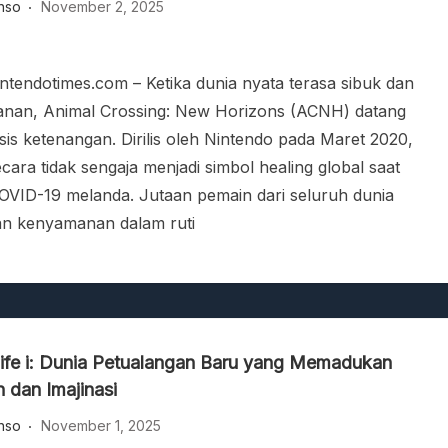
nso
November 2, 2025
intendotimes.com – Ketika dunia nyata terasa sibuk dan
anan, Animal Crossing: New Horizons (ACNH) datang
sis ketenangan. Dirilis oleh Nintendo pada Maret 2020,
ecara tidak sengaja menjadi simbol healing global saat
VID-19 melanda. Jutaan pemain dari seluruh dunia
 kenyamanan dalam ruti
ife i: Dunia Petualangan Baru yang Memadukan
 dan Imajinasi
nso
November 1, 2025