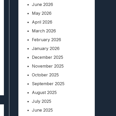
June 2026
May 2026
April 2026
March 2026
February 2026
January 2026
December 2025
November 2025
October 2025
September 2025
August 2025
July 2025
June 2025