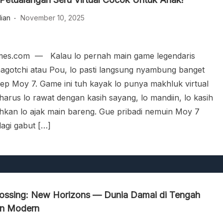
dian
November 10, 2025
imes.com — Kalau lo pernah main game legendaris
gotchi atau Pou, lo pasti langsung nyambung banget
p Moy 7. Game ini tuh kayak lo punya makhluk virtual
harus lo rawat dengan kasih sayang, lo mandiin, lo kasih
kan lo ajak main bareng. Gue pribadi nemuin Moy 7
lagi gabut […]
ossing: New Horizons — Dunia Damai di Tengah
n Modern