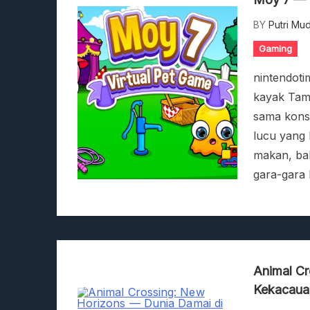
BY
Putri Mu
Gaming
nintendot
kayak Tama
sama konse
lucu yang 
makan, bah
gara-gara 
Animal Cr
Kekacaua