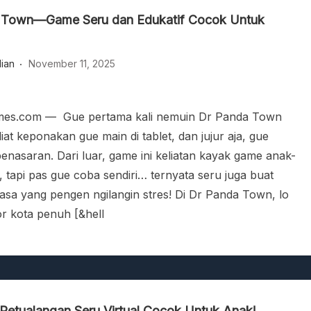
 Town—Game Seru dan Edukatif Cocok Untuk
dian
November 11, 2025
imes.com — Gue pertama kali nemuin Dr Panda Town
iat keponakan gue main di tablet, dan jujur aja, gue
enasaran. Dari luar, game ini keliatan kayak game anak-
, tapi pas gue coba sendiri… ternyata seru juga buat
sa yang pengen ngilangin stres! Di Dr Panda Town, lo
or kota penuh [&hell
etualangan Seru Virtual Cocok Untuk Anak!