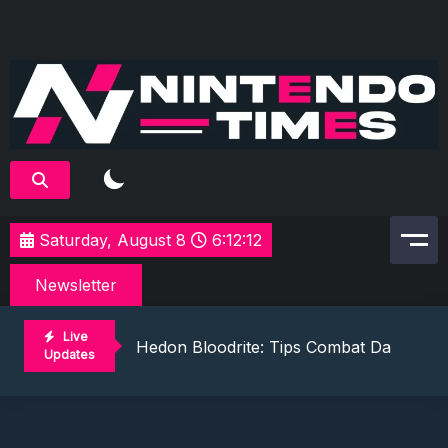
Skip
to
content
Blog Terlengkap Seputar Dunia Game
Nintendotimes
Saturday, August 8
6:12:12
Newsletter
Desolate: Tips Bertahan Dan Strategi Co
Viscerafest: Panduan Combat Boomer S
Live
Hedon Bloodrite: Tips Combat Dan Pand
Updates
Beasts Of Bermuda: Panduan Bermain Se
Stranded Alien Dawn: Cara Membangun K
Desolate: Tips Bertahan Dan Strategi Co