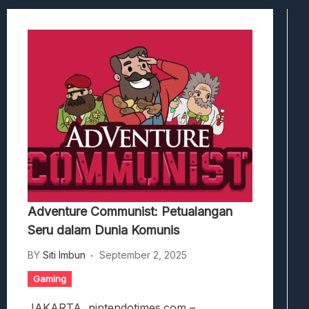
Viscerafest: Panduan Combat Boomer S
Hedon Bloodrite: Tips Combat Dan Pand
Beasts Of Bermuda: Panduan Bermain Se
Stranded Alien Dawn: Cara Membangun K
Desolate: Tips Bertahan Dan Strategi Co
Adventure Communist: Petualangan
Seru dalam Dunia Komunis
BY
Siti Imbun
September 2, 2025
Gaming
JAKARTA, nintendotimes.com –