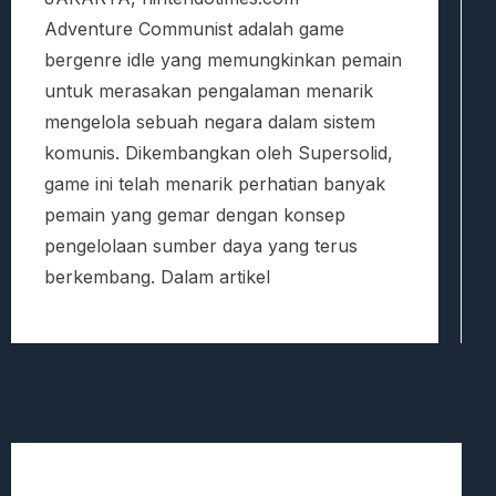
Adventure Communist adalah game
bergenre idle yang memungkinkan pemain
untuk merasakan pengalaman menarik
mengelola sebuah negara dalam sistem
komunis. Dikembangkan oleh Supersolid,
game ini telah menarik perhatian banyak
pemain yang gemar dengan konsep
pengelolaan sumber daya yang terus
berkembang. Dalam artikel