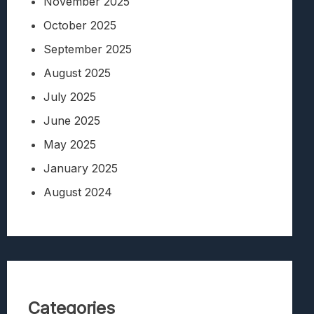
November 2025
October 2025
September 2025
August 2025
July 2025
June 2025
May 2025
January 2025
August 2024
Categories