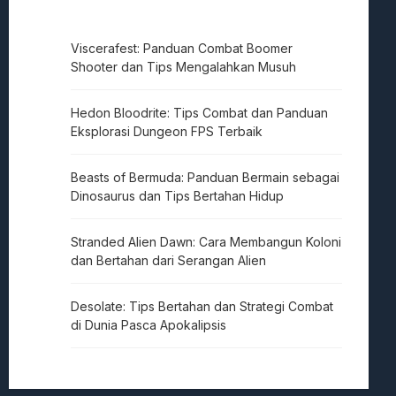
Viscerafest: Panduan Combat Boomer
Shooter dan Tips Mengalahkan Musuh
Hedon Bloodrite: Tips Combat dan Panduan
Eksplorasi Dungeon FPS Terbaik
Beasts of Bermuda: Panduan Bermain sebagai
Dinosaurus dan Tips Bertahan Hidup
Stranded Alien Dawn: Cara Membangun Koloni
dan Bertahan dari Serangan Alien
Desolate: Tips Bertahan dan Strategi Combat
di Dunia Pasca Apokalipsis