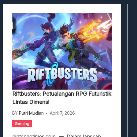
Viscerafest: Panduan Combat Boomer S
Hedon Bloodrite: Tips Combat Dan Pand
Beasts Of Bermuda: Panduan Bermain Se
Stranded Alien Dawn: Cara Membangun K
Desolate: Tips Bertahan Dan Strategi Co
Riftbusters: Petualangan RPG Futuristik
Lintas Dimensi
BY
Putri Mudian
April 7, 2026
Gaming
nintendotimes.com — Dalam lanskap