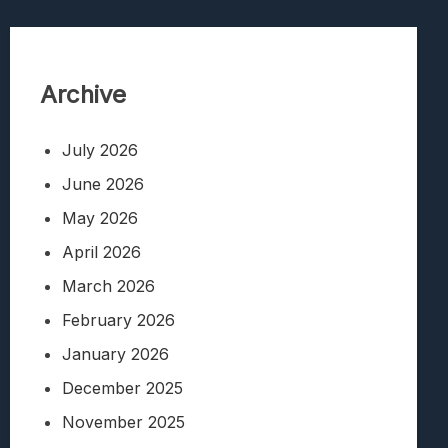
Archive
July 2026
June 2026
May 2026
April 2026
March 2026
February 2026
January 2026
December 2025
November 2025