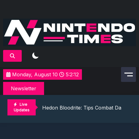
Skip
to
content
Blog Terlengkap Seputar Dunia Game
Nintendotimes
Monday, August 10
5:2:12
Newsletter
Desolate: Tips Bertahan Dan Strategi Co
Viscerafest: Panduan Combat Boomer S
Live
Hedon Bloodrite: Tips Combat Dan Pand
Updates
Beasts Of Bermuda: Panduan Bermain Se
Stranded Alien Dawn: Cara Membangun K
Desolate: Tips Bertahan Dan Strategi Co