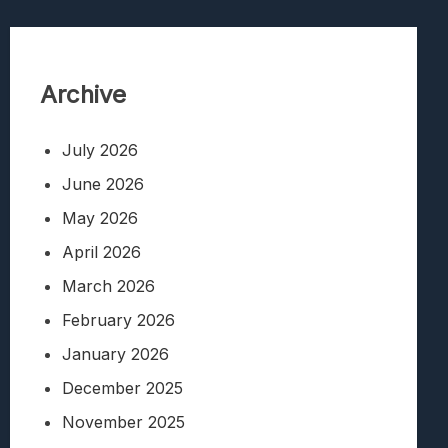
Archive
July 2026
June 2026
May 2026
April 2026
March 2026
February 2026
January 2026
December 2025
November 2025