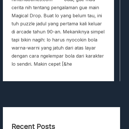
cerita nih tentang pengalaman gue main
Magical Drop. Buat lo yang belum tau, ini
tuh puzzle jadul yang pertama kali keluar
di arcade tahun 90-an. Mekaniknya simpel
tapi bikin nagih: lo harus nyocokin bola
warna-warni yang jatuh dari atas layar
dengan cara ngelempar bola dari karakter
lo sendiri. Makin cepet [&he
Recent Posts