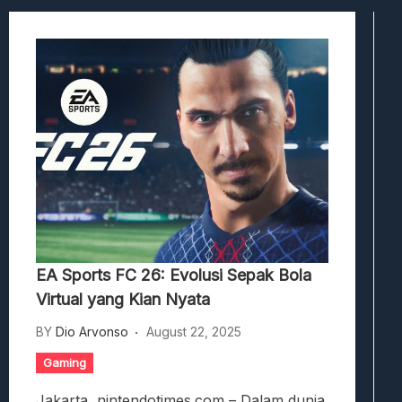
Viscerafest: Panduan Combat Boomer S
Hedon Bloodrite: Tips Combat Dan Pand
Beasts Of Bermuda: Panduan Bermain Se
Stranded Alien Dawn: Cara Membangun K
Desolate: Tips Bertahan Dan Strategi Co
EA Sports FC 26: Evolusi Sepak Bola
Virtual yang Kian Nyata
BY
Dio Arvonso
August 22, 2025
Gaming
Jakarta, nintendotimes.com – Dalam dunia