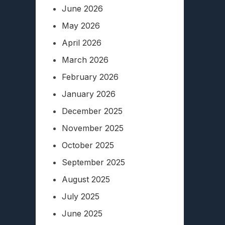
June 2026
May 2026
April 2026
March 2026
February 2026
January 2026
December 2025
November 2025
October 2025
September 2025
August 2025
July 2025
June 2025