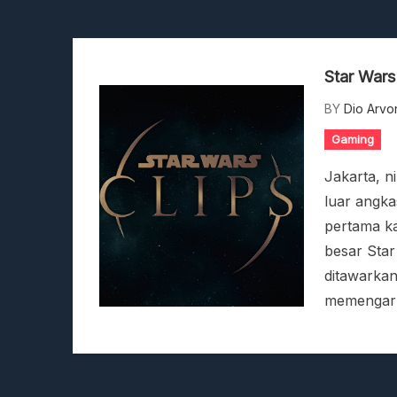
Stranded Alien Dawn: Car
Desolate: Tips Bertahan Da
Viscerafest: Panduan Co
Star Wars
Hedon Bloodrite: Tips Co
Beasts Of Bermuda: Pandu
BY
Dio Arvo
Stranded Alien Dawn: Car
Gaming
Desolate: Tips Bertahan Da
Jakarta, 
luar angka
pertama k
besar Star
ditawarkan
memengaruh