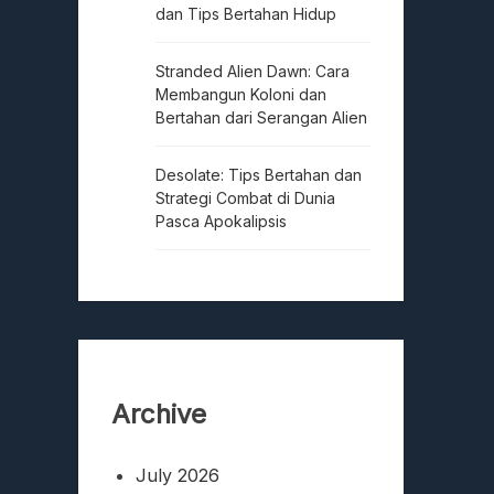
dan Tips Bertahan Hidup
Stranded Alien Dawn: Cara
Membangun Koloni dan
Bertahan dari Serangan Alien
Desolate: Tips Bertahan dan
Strategi Combat di Dunia
Pasca Apokalipsis
Archive
July 2026