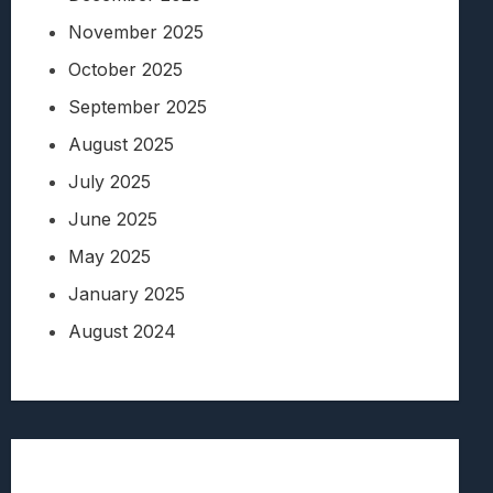
November 2025
October 2025
September 2025
August 2025
July 2025
June 2025
May 2025
January 2025
August 2024