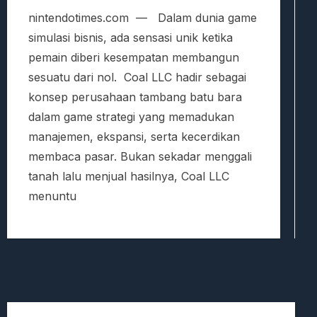
nintendotimes.com — Dalam dunia game
simulasi bisnis, ada sensasi unik ketika
pemain diberi kesempatan membangun
sesuatu dari nol. Coal LLC hadir sebagai
konsep perusahaan tambang batu bara
dalam game strategi yang memadukan
manajemen, ekspansi, serta kecerdikan
membaca pasar. Bukan sekadar menggali
tanah lalu menjual hasilnya, Coal LLC
menuntu