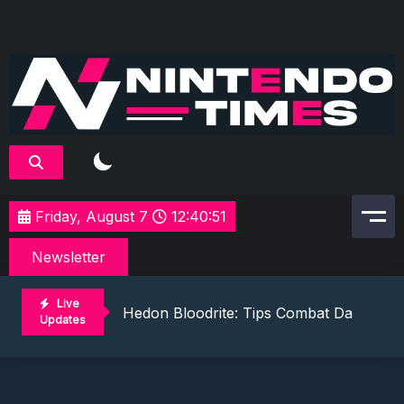
Skip
to
content
Blog Terlengkap Seputar Dunia Game
Nintendotimes
Friday, August 7
12:40:51
Newsletter
Desolate: Tips Bertahan Dan Strategi Co
Viscerafest: Panduan Combat Boomer S
Live
Hedon Bloodrite: Tips Combat Dan Pand
Updates
Beasts Of Bermuda: Panduan Bermain Se
Stranded Alien Dawn: Cara Membangun K
Desolate: Tips Bertahan Dan Strategi Co