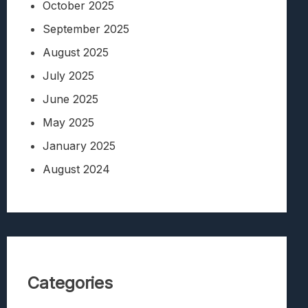
October 2025
September 2025
August 2025
July 2025
June 2025
May 2025
January 2025
August 2024
Categories