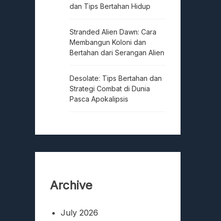
dan Tips Bertahan Hidup
Stranded Alien Dawn: Cara
Membangun Koloni dan
Bertahan dari Serangan Alien
Desolate: Tips Bertahan dan
Strategi Combat di Dunia
Pasca Apokalipsis
Archive
July 2026