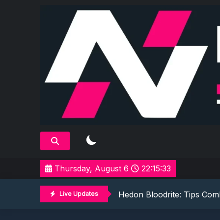
Skip
to
content
Blog Terlengkap Seputar Dunia Game
Nintendotimes
Desolate: Tips Bertahan Da
Thursday, August 6
22:15:33
Viscerafest: Panduan Co
Hedon Bloodrite: Tips Co
Live Updates
Beasts Of Bermuda: Pandu