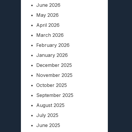
June 2026
May 2026
April 2026
March 2026
February 2026
January 2026
December 2025
November 2025
October 2025
September 2025
August 2025
July 2025
June 2025