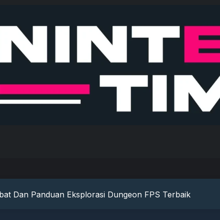
n Strategi Combat Di Dunia Pasca Apokalipsis
mbat Boomer Shooter Dan Tips Mengalahkan Musuh
mbat Dan Panduan Eksplorasi Dungeon FPS Terbaik
an Bermain Sebagai Dinosaurus Dan Tips Bertahan Hidup