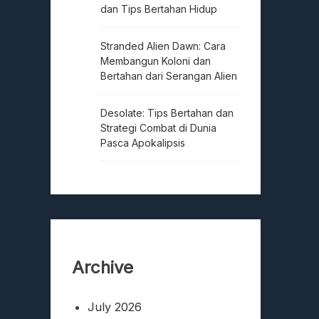
dan Tips Bertahan Hidup
Stranded Alien Dawn: Cara
Membangun Koloni dan
Bertahan dari Serangan Alien
Desolate: Tips Bertahan dan
Strategi Combat di Dunia
Pasca Apokalipsis
Archive
July 2026