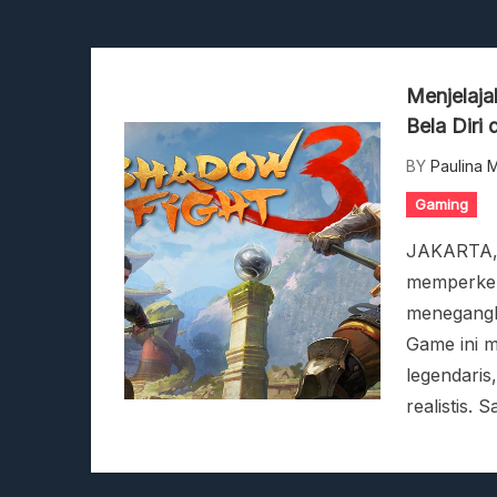
Stranded Alien Dawn: Car
Desolate: Tips Bertahan Da
Viscerafest: Panduan Co
Menjelaja
Hedon Bloodrite: Tips Co
Bela Dir
Beasts Of Bermuda: Pandu
Stranded Alien Dawn: Car
BY
Paulina M
Desolate: Tips Bertahan Da
Gaming
JAKARTA, 
memperken
menegangk
Game ini m
legendaris
realistis.