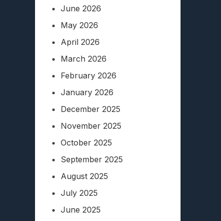
June 2026
May 2026
April 2026
March 2026
February 2026
January 2026
December 2025
November 2025
October 2025
September 2025
August 2025
July 2025
June 2025