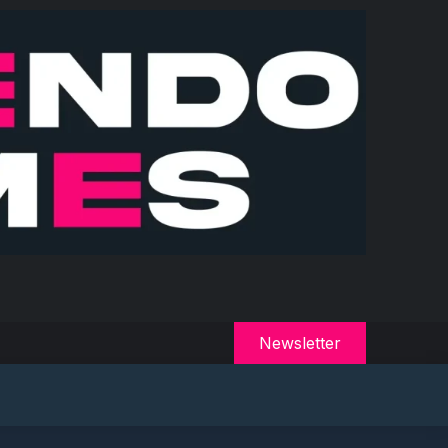
Newsletter