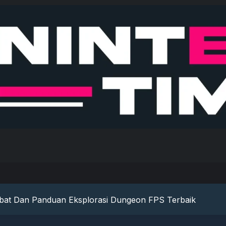
n Strategi Combat Di Dunia Pasca Apokalipsis
mbat Boomer Shooter Dan Tips Mengalahkan Musuh
mbat Dan Panduan Eksplorasi Dungeon FPS Terbaik
an Bermain Sebagai Dinosaurus Dan Tips Bertahan Hidup