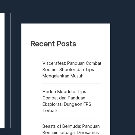
Recent Posts
Viscerafest: Panduan Combat
Boomer Shooter dan Tips
Mengalahkan Musuh
Hedon Bloodrite: Tips
Combat dan Panduan
Eksplorasi Dungeon FPS
Terbaik
Beasts of Bermuda: Panduan
Bermain sebagai Dinosaurus