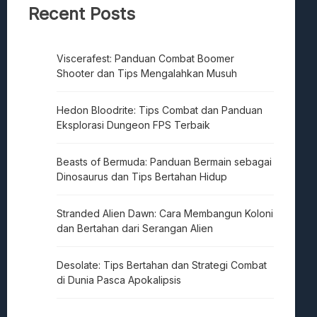
Recent Posts
Viscerafest: Panduan Combat Boomer
Shooter dan Tips Mengalahkan Musuh
Hedon Bloodrite: Tips Combat dan Panduan
Eksplorasi Dungeon FPS Terbaik
Beasts of Bermuda: Panduan Bermain sebagai
Dinosaurus dan Tips Bertahan Hidup
Stranded Alien Dawn: Cara Membangun Koloni
dan Bertahan dari Serangan Alien
Desolate: Tips Bertahan dan Strategi Combat
di Dunia Pasca Apokalipsis