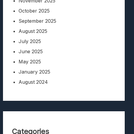
November 2025
October 2025
September 2025
August 2025
July 2025
June 2025
May 2025
January 2025
August 2024
Categories