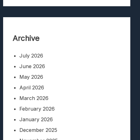
Archive
July 2026
June 2026
May 2026
April 2026
March 2026
February 2026
January 2026
December 2025