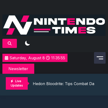
Skip
to
content
Blog Terlengkap Seputar Dunia Game
Nintendotimes
Saturday, August 8
11:35:56
Newsletter
Desolate: Tips Bertahan Dan Strategi Co
Viscerafest: Panduan Combat Boomer S
Live
Hedon Bloodrite: Tips Combat Dan Pand
Updates
Beasts Of Bermuda: Panduan Bermain Se
Stranded Alien Dawn: Cara Membangun K
Desolate: Tips Bertahan Dan Strategi Co