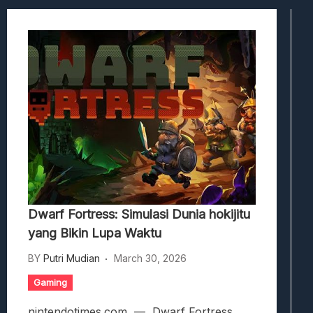
Viscerafest: Panduan Combat Boomer S
Hedon Bloodrite: Tips Combat Dan Pand
Beasts Of Bermuda: Panduan Bermain Se
Stranded Alien Dawn: Cara Membangun K
Desolate: Tips Bertahan Dan Strategi Co
Dwarf Fortress: Simulasi Dunia hokijitu
yang Bikin Lupa Waktu
BY
Putri Mudian
March 30, 2026
Gaming
nintendotimes.com — Dwarf Fortress