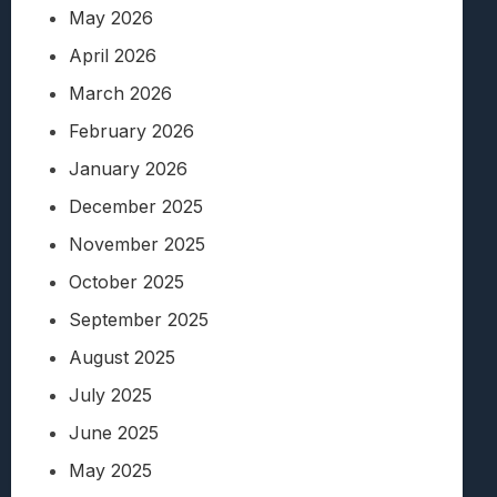
May 2026
April 2026
March 2026
February 2026
January 2026
December 2025
November 2025
October 2025
September 2025
August 2025
July 2025
June 2025
May 2025