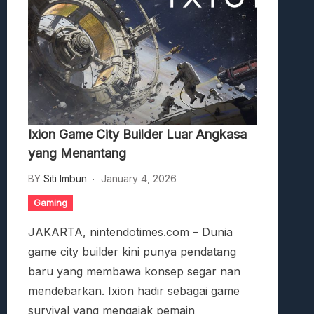
Ixion Game City Builder Luar Angkasa
yang Menantang
BY
Siti Imbun
January 4, 2026
Gaming
JAKARTA, nintendotimes.com – Dunia
game city builder kini punya pendatang
baru yang membawa konsep segar nan
mendebarkan. Ixion hadir sebagai game
survival yang mengajak pemain