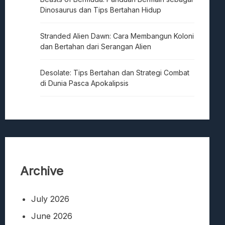
Dinosaurus dan Tips Bertahan Hidup
Stranded Alien Dawn: Cara Membangun Koloni
dan Bertahan dari Serangan Alien
Desolate: Tips Bertahan dan Strategi Combat
di Dunia Pasca Apokalipsis
Archive
July 2026
June 2026