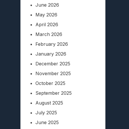
June 2026
May 2026
April 2026
March 2026
February 2026
January 2026
December 2025
November 2025
October 2025
September 2025
August 2025
July 2025
June 2025