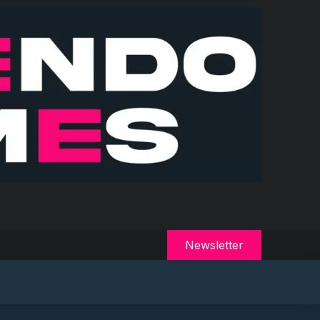
Newsletter