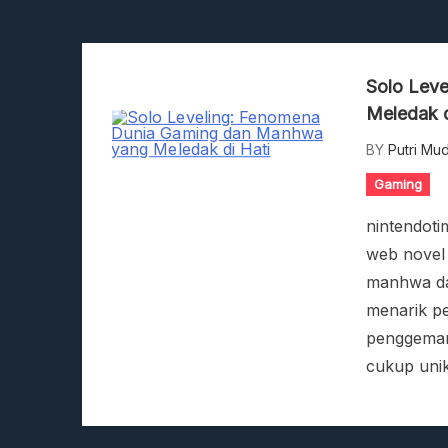
Stranded Alien Dawn: Car
Desolate: Tips Bertahan Da
Viscerafest: Panduan Co
Solo Lev
Hedon Bloodrite: Tips Co
Meledak d
Beasts Of Bermuda: Pandu
Stranded Alien Dawn: Car
BY
Putri Mu
Desolate: Tips Bertahan Da
Gaming
nintendoti
web novel
manhwa dan
menarik pe
penggemar 
cukup unik