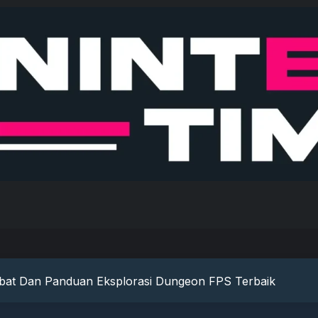
n Strategi Combat Di Dunia Pasca Apokalipsis
mbat Boomer Shooter Dan Tips Mengalahkan Musuh
mbat Dan Panduan Eksplorasi Dungeon FPS Terbaik
an Bermain Sebagai Dinosaurus Dan Tips Bertahan Hidup