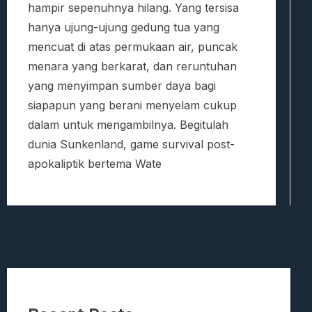
hampir sepenuhnya hilang. Yang tersisa
hanya ujung-ujung gedung tua yang
mencuat di atas permukaan air, puncak
menara yang berkarat, dan reruntuhan
yang menyimpan sumber daya bagi
siapapun yang berani menyelam cukup
dalam untuk mengambilnya. Begitulah
dunia Sunkenland, game survival post-
apokaliptik bertema Wate