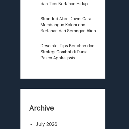
dan Tips Bertahan Hidup
Stranded Alien Dawn: Cara
Membangun Koloni dan
Bertahan dari Serangan Alien
Desolate: Tips Bertahan dan
Strategi Combat di Dunia
Pasca Apokalipsis
Archive
July 2026