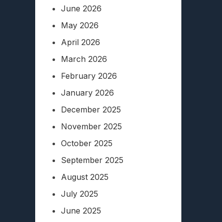
June 2026
May 2026
April 2026
March 2026
February 2026
January 2026
December 2025
November 2025
October 2025
September 2025
August 2025
July 2025
June 2025