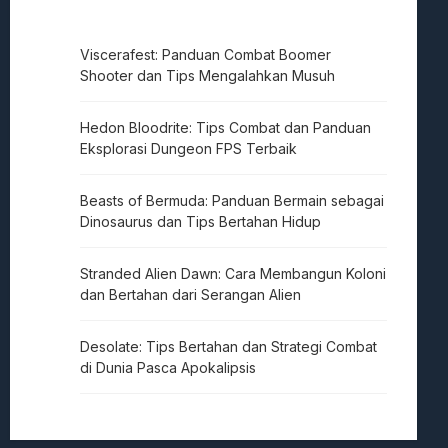
Viscerafest: Panduan Combat Boomer
Shooter dan Tips Mengalahkan Musuh
Hedon Bloodrite: Tips Combat dan Panduan
Eksplorasi Dungeon FPS Terbaik
Beasts of Bermuda: Panduan Bermain sebagai
Dinosaurus dan Tips Bertahan Hidup
Stranded Alien Dawn: Cara Membangun Koloni
dan Bertahan dari Serangan Alien
Desolate: Tips Bertahan dan Strategi Combat
di Dunia Pasca Apokalipsis