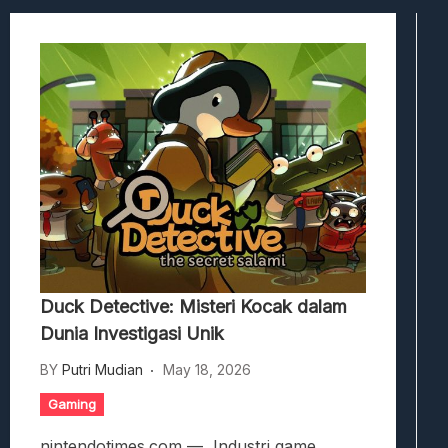
Viscerafest: Panduan Combat Boomer S
Hedon Bloodrite: Tips Combat Dan Pand
Beasts Of Bermuda: Panduan Bermain Se
Stranded Alien Dawn: Cara Membangun K
Desolate: Tips Bertahan Dan Strategi Co
Duck Detective: Misteri Kocak dalam
Dunia Investigasi Unik
BY
Putri Mudian
May 18, 2026
Gaming
nintendotimes.com — Industri game