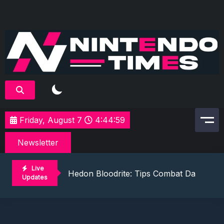
Skip
to
content
Blog Terlengkap Seputar Dunia Game
Nintendotimes
Friday, August 7
4:44:59
Newsletter
Desolate: Tips Bertahan Dan Strategi Co
Viscerafest: Panduan Combat Boomer S
Live
Hedon Bloodrite: Tips Combat Dan Pand
Updates
Beasts Of Bermuda: Panduan Bermain Se
Stranded Alien Dawn: Cara Membangun K
Desolate: Tips Bertahan Dan Strategi Co