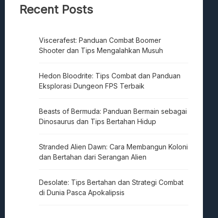
Recent Posts
Viscerafest: Panduan Combat Boomer
Shooter dan Tips Mengalahkan Musuh
Hedon Bloodrite: Tips Combat dan Panduan
Eksplorasi Dungeon FPS Terbaik
Beasts of Bermuda: Panduan Bermain sebagai
Dinosaurus dan Tips Bertahan Hidup
Stranded Alien Dawn: Cara Membangun Koloni
dan Bertahan dari Serangan Alien
Desolate: Tips Bertahan dan Strategi Combat
di Dunia Pasca Apokalipsis