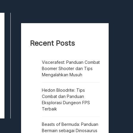
Recent Posts
Viscerafest: Panduan Combat
Boomer Shooter dan Tips
Mengalahkan Musuh
Hedon Bloodrite: Tips
Combat dan Panduan
Eksplorasi Dungeon FPS
Terbaik
Beasts of Bermuda: Panduan
Bermain sebagai Dinosaurus