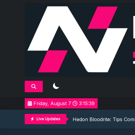
Skip
to
content
Blog Terlengkap Seputar Dunia Game
Nintendotimes
Desolate: Tips Bertahan Da
Friday, August 7
3:15:39
Viscerafest: Panduan Co
Hedon Bloodrite: Tips Co
Live Updates
Beasts Of Bermuda: Pandu