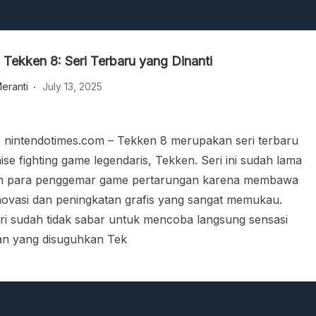
a Membangun Koloni Dan Bertahan Dari Serangan Alien
n Strategi Combat Di Dunia Pasca Apokalipsis
mbat Boomer Shooter Dan Tips Mengalahkan Musuh
Tekken 8: Seri Terbaru yang Dinanti
mbat Dan Panduan Eksplorasi Dungeon FPS Terbaik
an Bermain Sebagai Dinosaurus Dan Tips Bertahan Hidup
eranti
July 13, 2025
a Membangun Koloni Dan Bertahan Dari Serangan Alien
n Strategi Combat Di Dunia Pasca Apokalipsis
nintendotimes.com – Tekken 8 merupakan seri terbaru
hise fighting game legendaris, Tekken. Seri ini sudah lama
leh para penggemar game pertarungan karena membawa
novasi dan peningkatan grafis yang sangat memukau.
ri sudah tidak sabar untuk mencoba langsung sensasi
an yang disuguhkan Tek