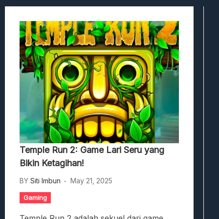
Viscerafest: Panduan Combat Boomer S
Hedon Bloodrite: Tips Combat Dan Pand
Beasts Of Bermuda: Panduan Bermain Se
Stranded Alien Dawn: Cara Membangun K
Desolate: Tips Bertahan Dan Strategi Co
Temple Run 2: Game Lari Seru yang
Bikin Ketagihan!
BY
Siti Imbun
May 21, 2025
Gaming
Temple Run 2 adalah sekuel dari game