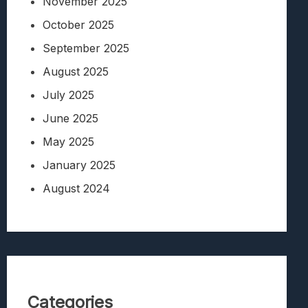
November 2025
October 2025
September 2025
August 2025
July 2025
June 2025
May 2025
January 2025
August 2024
Categories