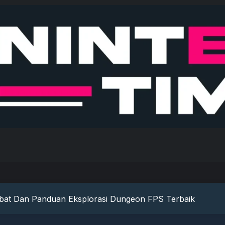
n Strategi Combat Di Dunia Pasca Apokalipsis
mbat Boomer Shooter Dan Tips Mengalahkan Musuh
mbat Dan Panduan Eksplorasi Dungeon FPS Terbaik
an Bermain Sebagai Dinosaurus Dan Tips Bertahan Hidup