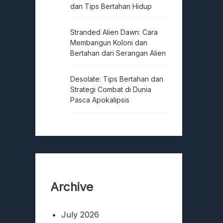
dan Tips Bertahan Hidup
Stranded Alien Dawn: Cara
Membangun Koloni dan
Bertahan dari Serangan Alien
Desolate: Tips Bertahan dan
Strategi Combat di Dunia
Pasca Apokalipsis
Archive
July 2026