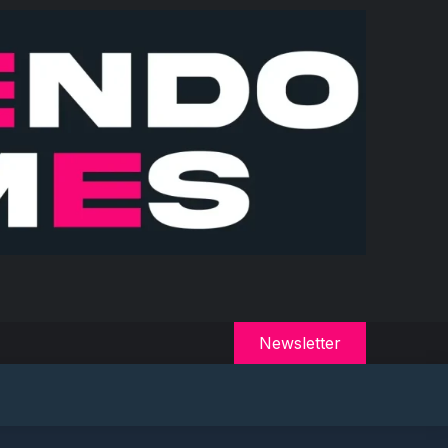
Newsletter