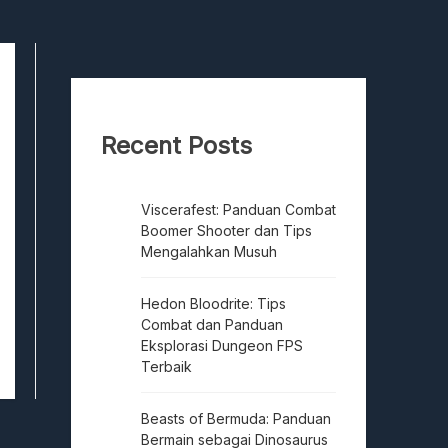
Recent Posts
Viscerafest: Panduan Combat
Boomer Shooter dan Tips
Mengalahkan Musuh
Hedon Bloodrite: Tips
Combat dan Panduan
Eksplorasi Dungeon FPS
Terbaik
Beasts of Bermuda: Panduan
Bermain sebagai Dinosaurus