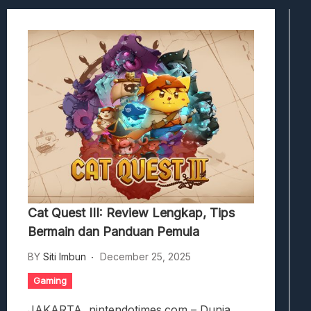
Viscerafest: Panduan Combat Boomer S
Hedon Bloodrite: Tips Combat Dan Pand
Beasts Of Bermuda: Panduan Bermain Se
Stranded Alien Dawn: Cara Membangun K
Desolate: Tips Bertahan Dan Strategi Co
Cat Quest III: Review Lengkap, Tips
Bermain dan Panduan Pemula
BY
Siti Imbun
December 25, 2025
Gaming
JAKARTA, nintendotimes.com – Dunia