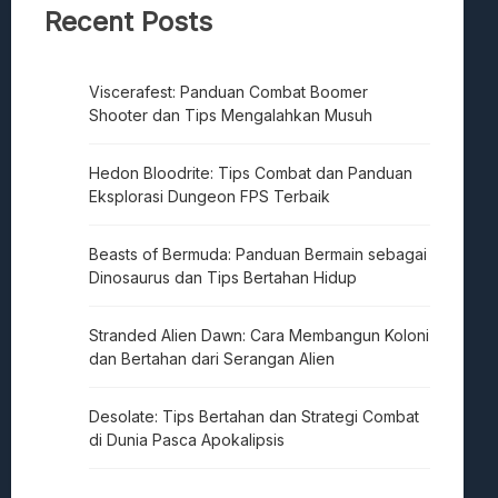
Recent Posts
Viscerafest: Panduan Combat Boomer
Shooter dan Tips Mengalahkan Musuh
Hedon Bloodrite: Tips Combat dan Panduan
Eksplorasi Dungeon FPS Terbaik
Beasts of Bermuda: Panduan Bermain sebagai
Dinosaurus dan Tips Bertahan Hidup
Stranded Alien Dawn: Cara Membangun Koloni
dan Bertahan dari Serangan Alien
Desolate: Tips Bertahan dan Strategi Combat
di Dunia Pasca Apokalipsis