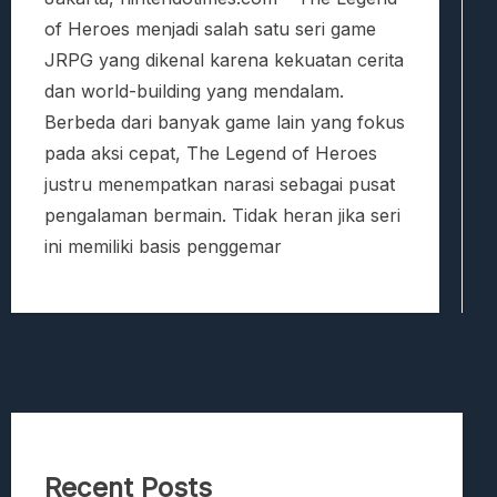
of Heroes menjadi salah satu seri game
JRPG yang dikenal karena kekuatan cerita
dan world-building yang mendalam.
Berbeda dari banyak game lain yang fokus
pada aksi cepat, The Legend of Heroes
justru menempatkan narasi sebagai pusat
pengalaman bermain. Tidak heran jika seri
ini memiliki basis penggemar
Recent Posts