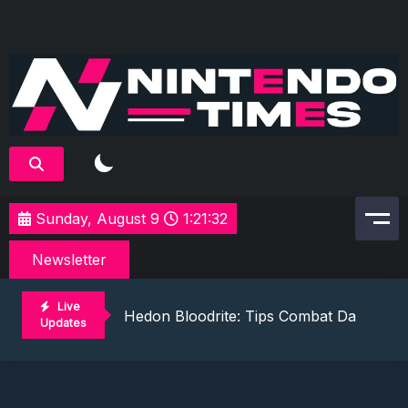
Skip
to
content
Blog Terlengkap Seputar Dunia Game
Nintendotimes
Sunday, August 9
1:21:32
Newsletter
Desolate: Tips Bertahan Dan Strategi Co
Viscerafest: Panduan Combat Boomer S
Live
Hedon Bloodrite: Tips Combat Dan Pand
Updates
Beasts Of Bermuda: Panduan Bermain Se
Stranded Alien Dawn: Cara Membangun K
Desolate: Tips Bertahan Dan Strategi Co