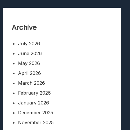
Archive
July 2026
June 2026
May 2026
April 2026
March 2026
February 2026
January 2026
December 2025
November 2025