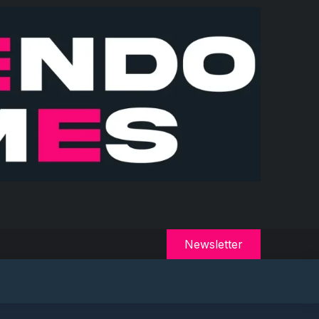
Newsletter