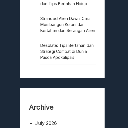
dan Tips Bertahan Hidup
Stranded Alien Dawn: Cara
Membangun Koloni dan
Bertahan dari Serangan Alien
Desolate: Tips Bertahan dan
Strategi Combat di Dunia
Pasca Apokalipsis
Archive
July 2026