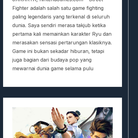
Fighter adalah salah satu game fighting
paling legendaris yang terkenal di seluruh
dunia. Saya sendiri merasa takjub ketika
pertama kali memainkan karakter Ryu dan
merasakan sensasi pertarungan klasiknya.
Game ini bukan sekadar hiburan, tetapi
juga bagian dari budaya pop yang
mewarnai dunia game selama pulu