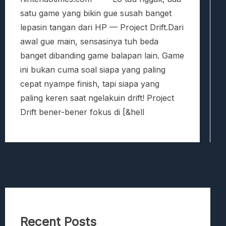
satu game yang bikin gue susah banget
lepasin tangan dari HP — Project Drift.Dari
awal gue main, sensasinya tuh beda
banget dibanding game balapan lain. Game
ini bukan cuma soal siapa yang paling
cepat nyampe finish, tapi siapa yang
paling keren saat ngelakuin drift! Project
Drift bener-bener fokus di [&hell
Recent Posts