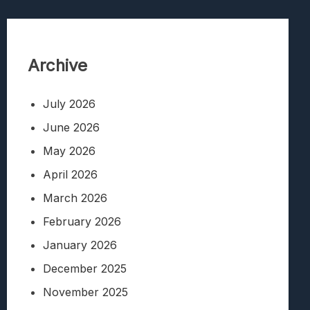
Archive
July 2026
June 2026
May 2026
April 2026
March 2026
February 2026
January 2026
December 2025
November 2025