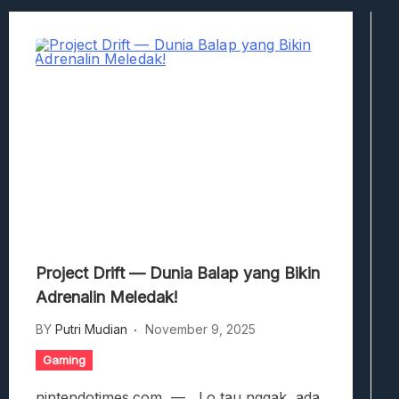
Viscerafest: Panduan Combat Boomer S
Hedon Bloodrite: Tips Combat Dan Pand
Beasts Of Bermuda: Panduan Bermain Se
Stranded Alien Dawn: Cara Membangun K
Desolate: Tips Bertahan Dan Strategi Co
Project Drift — Dunia Balap yang Bikin
Adrenalin Meledak!
BY
Putri Mudian
November 9, 2025
Gaming
nintendotimes.com — Lo tau nggak, ada