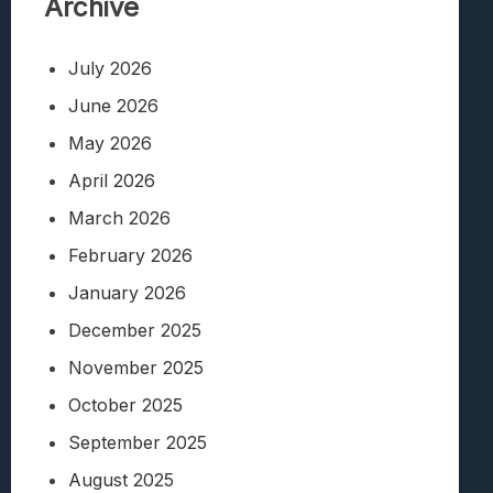
Archive
July 2026
June 2026
May 2026
April 2026
March 2026
February 2026
January 2026
December 2025
November 2025
October 2025
September 2025
August 2025