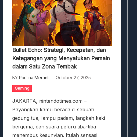
Bullet Echo: Strategi, Kecepatan, dan
Ketegangan yang Menyatukan Pemain
dalam Satu Zona Tembak
BY
Paulina Meranti
October 27, 2025
Gaming
JAKARTA, nintendotimes.com –
Bayangkan kamu berada di sebuah
gedung tua, lampu padam, langkah kaki
bergema, dan suara peluru tiba-tiba
menembus kesunyian. Itulah sensasi