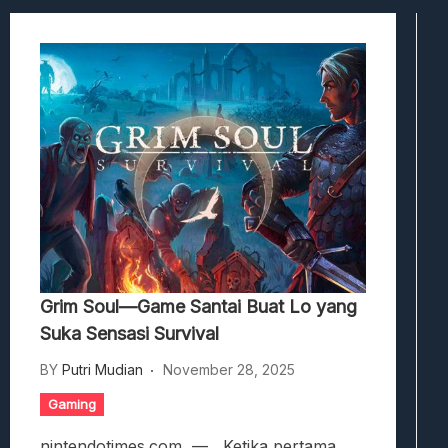
Viscerafest: Panduan Combat Boomer S
Hedon Bloodrite: Tips Combat Dan Pand
Beasts Of Bermuda: Panduan Bermain Se
Stranded Alien Dawn: Cara Membangun K
Desolate: Tips Bertahan Dan Strategi Co
Grim Soul—Game Santai Buat Lo yang
Suka Sensasi Survival
BY
Putri Mudian
November 28, 2025
Gaming
nintendotimes.com — Ketika pertama