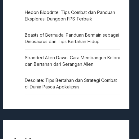
Hedon Bloodrite: Tips Combat dan Panduan
Eksplorasi Dungeon FPS Terbaik
Beasts of Bermuda: Panduan Bermain sebagai
Dinosaurus dan Tips Bertahan Hidup
Stranded Alien Dawn: Cara Membangun Koloni
dan Bertahan dari Serangan Alien
Desolate: Tips Bertahan dan Strategi Combat
di Dunia Pasca Apokalipsis