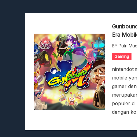
Stranded Alien Dawn: Car
Desolate: Tips Bertahan Da
Viscerafest: Panduan Co
GunboundM
Hedon Bloodrite: Tips Co
Era Mobil
Beasts Of Bermuda: Pandu
Stranded Alien Dawn: Car
BY
Putri Mu
Desolate: Tips Bertahan Da
Gaming
nintendot
mobile ya
gamer den
merupakan 
populer di
dengan kon