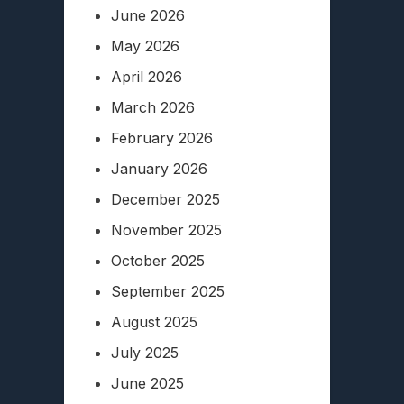
June 2026
May 2026
April 2026
March 2026
February 2026
January 2026
December 2025
November 2025
October 2025
September 2025
August 2025
July 2025
June 2025