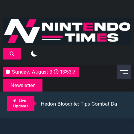
Skip
to
content
Blog Terlengkap Seputar Dunia Game
Nintendotimes
Sunday, August 9
13:53:7
Newsletter
Desolate: Tips Bertahan Dan Strategi Co
Viscerafest: Panduan Combat Boomer S
Live
Hedon Bloodrite: Tips Combat Dan Pand
Updates
Beasts Of Bermuda: Panduan Bermain Se
Stranded Alien Dawn: Cara Membangun K
Desolate: Tips Bertahan Dan Strategi Co