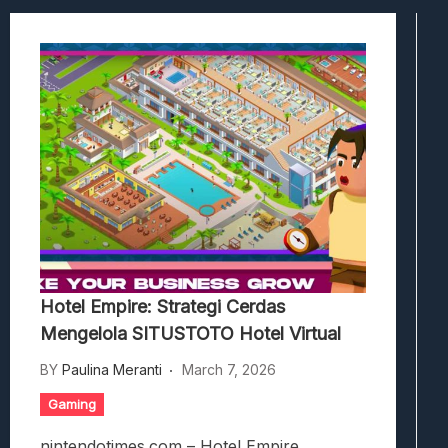
Viscerafest: Panduan Combat Boomer S
Hedon Bloodrite: Tips Combat Dan Pand
Beasts Of Bermuda: Panduan Bermain Se
Stranded Alien Dawn: Cara Membangun K
Desolate: Tips Bertahan Dan Strategi Co
Hotel Empire: Strategi Cerdas
Mengelola SITUSTOTO Hotel Virtual
BY
Paulina Meranti
March 7, 2026
Gaming
nintendotimes.com – Hotel Empire