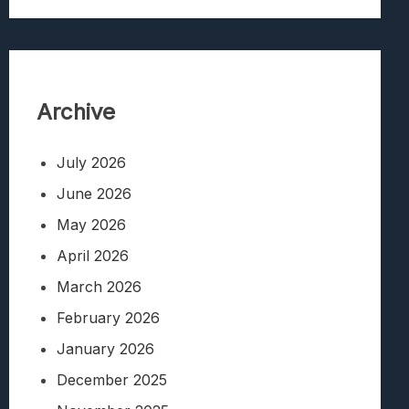
Archive
July 2026
June 2026
May 2026
April 2026
March 2026
February 2026
January 2026
December 2025