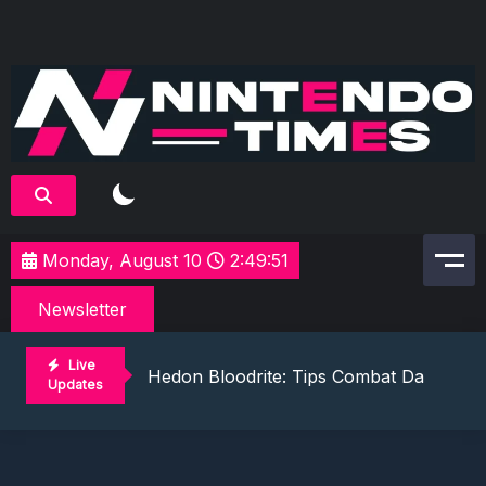
Skip
to
content
Blog Terlengkap Seputar Dunia Game
Nintendotimes
Monday, August 10
2:49:51
Newsletter
Desolate: Tips Bertahan Dan Strategi Co
Viscerafest: Panduan Combat Boomer S
Live
Hedon Bloodrite: Tips Combat Dan Pand
Updates
Beasts Of Bermuda: Panduan Bermain Se
Stranded Alien Dawn: Cara Membangun K
Desolate: Tips Bertahan Dan Strategi Co