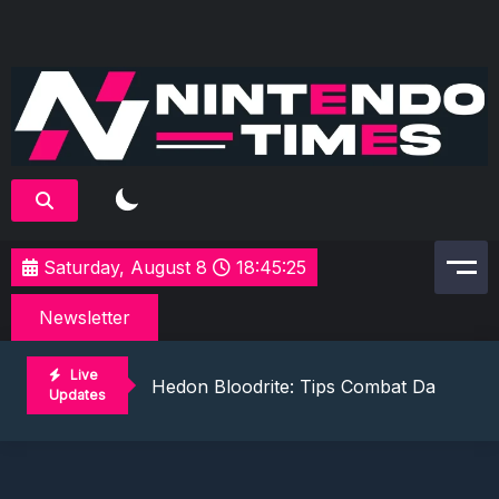
Skip
to
content
Blog Terlengkap Seputar Dunia Game
Nintendotimes
Saturday, August 8
18:45:25
Newsletter
Desolate: Tips Bertahan Dan Strategi Co
Viscerafest: Panduan Combat Boomer S
Live
Hedon Bloodrite: Tips Combat Dan Pand
Updates
Beasts Of Bermuda: Panduan Bermain Se
Stranded Alien Dawn: Cara Membangun K
Desolate: Tips Bertahan Dan Strategi Co