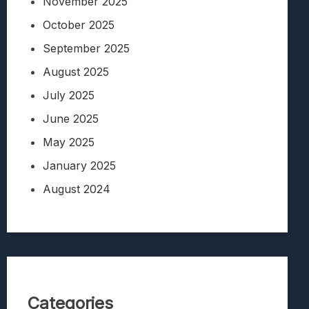
November 2025
October 2025
September 2025
August 2025
July 2025
June 2025
May 2025
January 2025
August 2024
Categories