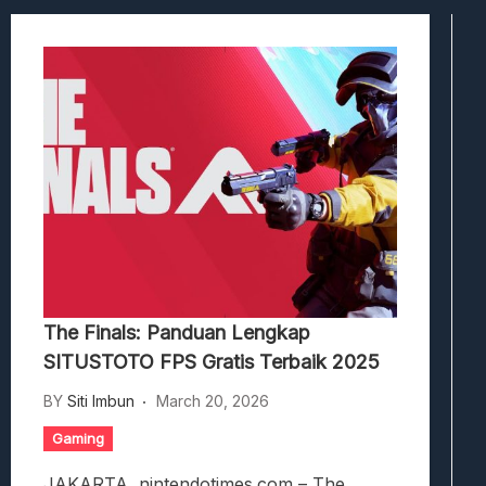
Viscerafest: Panduan Combat Boomer S
Hedon Bloodrite: Tips Combat Dan Pand
Beasts Of Bermuda: Panduan Bermain Se
Stranded Alien Dawn: Cara Membangun K
Desolate: Tips Bertahan Dan Strategi Co
The Finals: Panduan Lengkap
SITUSTOTO FPS Gratis Terbaik 2025
BY
Siti Imbun
March 20, 2026
Gaming
JAKARTA, nintendotimes.com – The