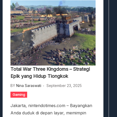
Beasts Of Bermuda: Panduan Bermain Se
Stranded Alien Dawn: Cara Membangun K
Desolate: Tips Bertahan Dan Strategi Co
Total War Three Kingdoms – Strategi
Epik yang Hidup Tiongkok
BY
Nina Saraswati
September 23, 2025
Gaming
Jakarta, nintendotimes.com – Bayangkan
Anda duduk di depan layar, memimpin