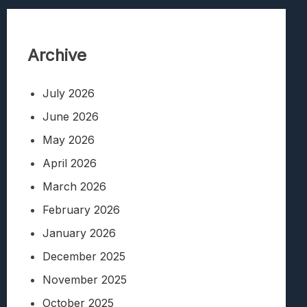
Archive
July 2026
June 2026
May 2026
April 2026
March 2026
February 2026
January 2026
December 2025
November 2025
October 2025