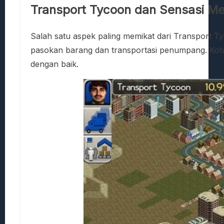
Transport Tycoon dan Sensasi M
Salah satu aspek paling memikat dari Transport Ty
pasokan barang dan transportasi penumpang. Kota 
dengan baik.