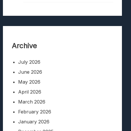
Archive
July 2026
June 2026
May 2026
April 2026
March 2026
February 2026
January 2026