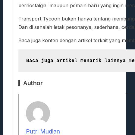
bernostalgia, maupun pemain baru yang ingin mer
Transport Tycoon bukan hanya tentang membangun j
Dan di sanalah letak pesonanya, sederhana, cerda
Baca juga konten dengan artikel terkait yang me
Baca juga artikel menarik lainnya me
Author
Putri Mudian