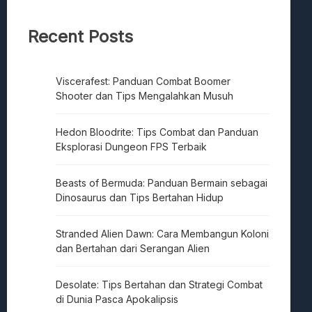
Recent Posts
Viscerafest: Panduan Combat Boomer
Shooter dan Tips Mengalahkan Musuh
Hedon Bloodrite: Tips Combat dan Panduan
Eksplorasi Dungeon FPS Terbaik
Beasts of Bermuda: Panduan Bermain sebagai
Dinosaurus dan Tips Bertahan Hidup
Stranded Alien Dawn: Cara Membangun Koloni
dan Bertahan dari Serangan Alien
Desolate: Tips Bertahan dan Strategi Combat
di Dunia Pasca Apokalipsis