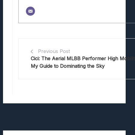
Previous Post
Cici: The Aerial MLBB Performer High Mobili
My Guide to Dominating the Sky