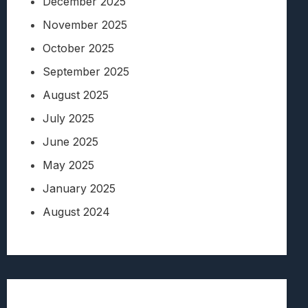
December 2025
November 2025
October 2025
September 2025
August 2025
July 2025
June 2025
May 2025
January 2025
August 2024