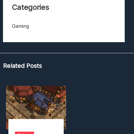
Categories
Gaming
Related Posts