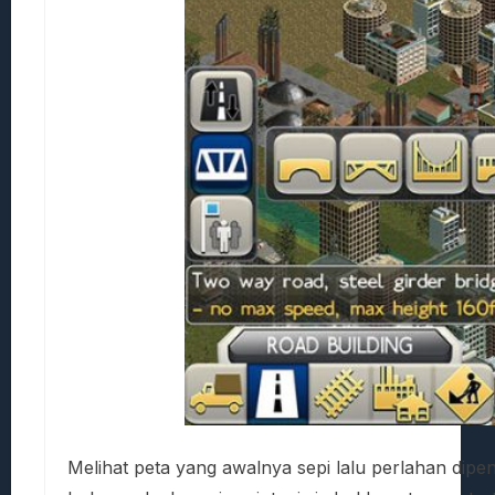
Melihat peta yang awalnya sepi lalu perlahan dipe