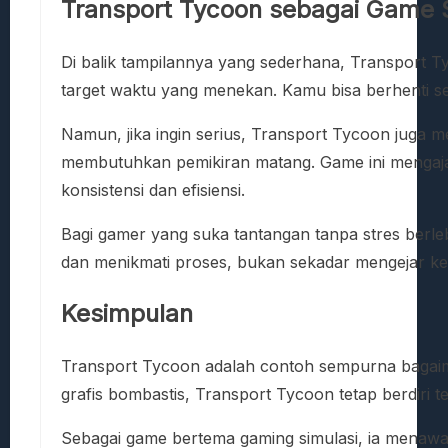
Transport Tycoon sebagai Game 
Di balik tampilannya yang sederhana, Transport 
target waktu yang menekan. Kamu bisa berhenti sej
Namun, jika ingin serius, Transport Tycoon jug
membutuhkan pemikiran matang. Game ini mengajar
konsistensi dan efisiensi.
Bagi gamer yang suka tantangan tanpa stres berleb
dan menikmati proses, bukan sekadar mengejar k
Kesimpulan
Transport Tycoon adalah contoh sempurna baga
grafis bombastis, Transport Tycoon tetap berdiri te
Sebagai game bertema gaming simulasi, ia menawa