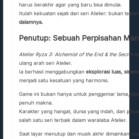
harus berakhir agar yang baru bisa dimulai.
Itulah kekuatan sejati dari seri Atelier: bukan ten
dalamnya.
Penutup: Sebuah Perpisahan Man
Atelier Ryza 3: Alchemist of the End & the Secret K
ulang arah seri Atelier.
Ia berhasil menggabungkan
eksplorasi luas, siste
menjadi satu kesatuan yang harmonis.
Game ini bukan hanya untuk penggemar lama, tapi
penuh makna.
Karakter yang hangat, dunia yang indah, dan pe
salah satu seri terbaik dalam waralaba Atelier.
Saat layar menutup dan musik akhir dimainkan, sul