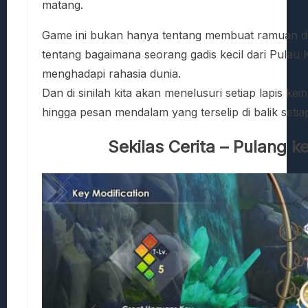
matang.
Game ini bukan hanya tentang membuat ramuan dan
tentang bagaimana seorang gadis kecil dari Pula
menghadapi rahasia dunia.
Dan di sinilah kita akan menelusuri setiap lapis ke
hingga pesan mendalam yang terselip di balik set
Sekilas Cerita – Pulang 