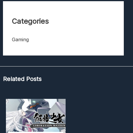
Categories
Gaming
Related Posts