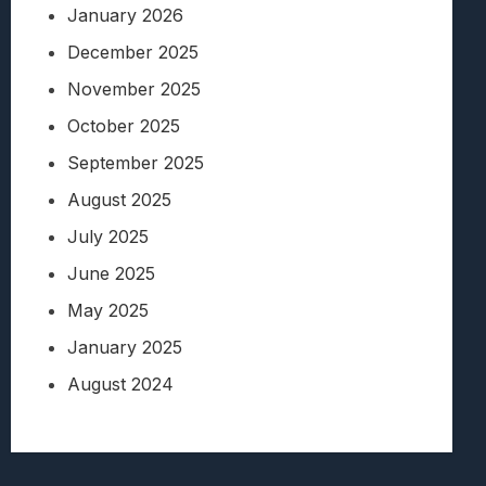
January 2026
December 2025
November 2025
October 2025
September 2025
August 2025
July 2025
June 2025
May 2025
January 2025
August 2024