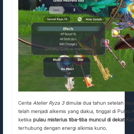
Cerita
Atelier Ryza 3
dimulai dua tahun setelah keja
telah menjadi alkemis yang diakui, tinggal di Pu
ketika
pulau misterius tiba-tiba muncul di dekat Ku
terhubung dengan energi alkimia kuno.