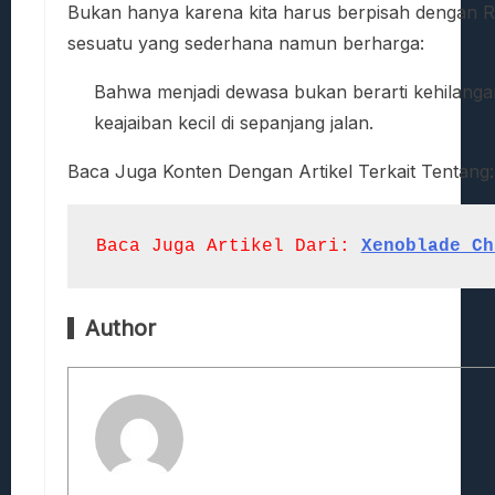
Bukan hanya karena kita harus berpisah dengan R
sesuatu yang sederhana namun berharga:
Bahwa menjadi dewasa bukan berarti kehilangan
keajaiban kecil di sepanjang jalan.
Baca Juga Konten Dengan Artikel Terkait Tentang
Baca Juga Artikel Dari:
Xenoblade Ch
Author