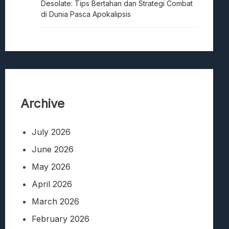
Desolate: Tips Bertahan dan Strategi Combat
di Dunia Pasca Apokalipsis
Archive
July 2026
June 2026
May 2026
April 2026
March 2026
February 2026