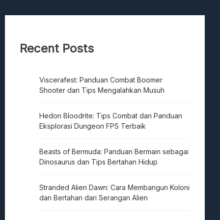
Recent Posts
Viscerafest: Panduan Combat Boomer
Shooter dan Tips Mengalahkan Musuh
Hedon Bloodrite: Tips Combat dan Panduan
Eksplorasi Dungeon FPS Terbaik
Beasts of Bermuda: Panduan Bermain sebagai
Dinosaurus dan Tips Bertahan Hidup
Stranded Alien Dawn: Cara Membangun Koloni
dan Bertahan dari Serangan Alien