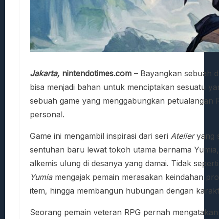
Jakarta,
nintendotimes.com
– Bayangkan sebuah dun
bisa menjadi bahan untuk menciptakan sesuatu ya
sebuah game yang menggabungkan petualangan RPG
personal.
Game ini mengambil inspirasi dari seri
Atelier
yang s
sentuhan baru lewat tokoh utama bernama Yumia,
alkemis ulung di desanya yang damai. Tidak sepert
Yumia
mengajak pemain merasakan keindahan pro
item, hingga membangun hubungan dengan karakte
Seorang pemain veteran RPG pernah mengataka