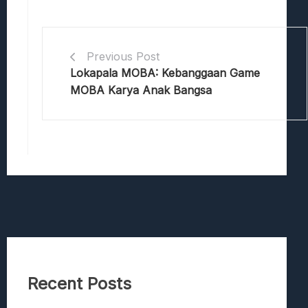
Previous Post
Lokapala MOBA: Kebanggaan Game
MOBA Karya Anak Bangsa
Recent Posts