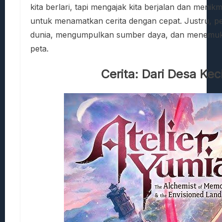
kita berlari, tapi mengajak kita berjalan dan menikm
untuk menamatkan cerita dengan cepat. Justru, pe
dunia, mengumpulkan sumber daya, dan menemukan 
peta.
Cerita: Dari Desa Ke