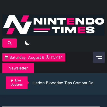
Skip
to
content
Blog Terlengkap Seputar Dunia Game
Nintendotimes
Saturday, August 8
1:57:15
Newsletter
Desolate: Tips Bertahan Dan Strategi Co
Viscerafest: Panduan Combat Boomer S
Live
Hedon Bloodrite: Tips Combat Dan Pand
Updates
Beasts Of Bermuda: Panduan Bermain Se
Stranded Alien Dawn: Cara Membangun K
Desolate: Tips Bertahan Dan Strategi Co