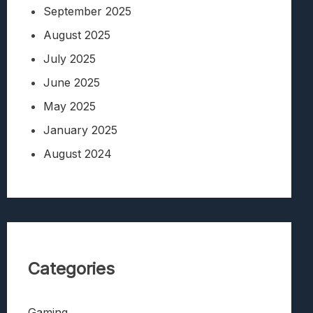
September 2025
August 2025
July 2025
June 2025
May 2025
January 2025
August 2024
Categories
Gaming