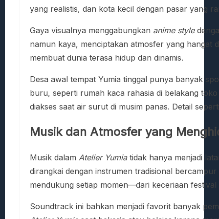
yang realistis, dan kota kecil dengan pasar yang ra
Gaya visualnya menggabungkan
anime style
dengan
namun kaya, menciptakan atmosfer yang hangat d
membuat dunia terasa hidup dan dinamis.
Desa awal tempat Yumia tinggal punya banyak spot
buru, seperti rumah kaca rahasia di belakang toko 
diakses saat air surut di musim panas. Detail seper
Musik dan Atmosfer yang Menghi
Musik dalam
Atelier Yumia
tidak hanya menjadi latar
dirangkai dengan instrumen tradisional bercampu
mendukung setiap momen—dari keceriaan festival 
Soundtrack ini bahkan menjadi favorit banyak pe