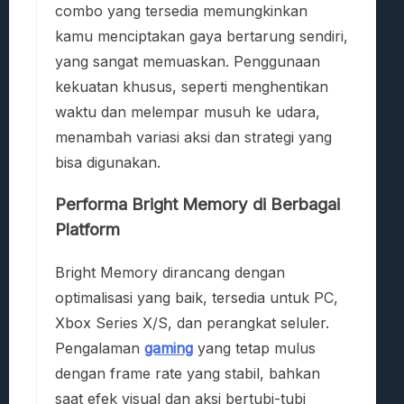
combo yang tersedia memungkinkan
kamu menciptakan gaya bertarung sendiri,
yang sangat memuaskan. Penggunaan
kekuatan khusus, seperti menghentikan
waktu dan melempar musuh ke udara,
menambah variasi aksi dan strategi yang
bisa digunakan.
Performa Bright Memory di Berbagai
Platform
Bright Memory dirancang dengan
optimalisasi yang baik, tersedia untuk PC,
Xbox Series X/S, dan perangkat seluler.
Pengalaman
gaming
yang tetap mulus
dengan frame rate yang stabil, bahkan
saat efek visual dan aksi bertubi-tubi