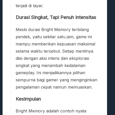
terjadi di layar.
Durasi Singkat, Tapi Penuh Intensitas
Meski durasi Bright Memory terbilang
pendek, yaitu sekitar satu jam, game ini
mampu memberikan kepuasan maksimal
selama waktu tersebut. Setiap menitnya
diisi dengan aksi intens dan eksplorasi
singkat yang menambah kedalaman
gameplay. Ini menjadikannya pilihan
sempurna bagi gamer yang menginginkan
pengalaman cepat namun memuaskan.
Kesimpulan
Bright Memory adalah contoh nyata