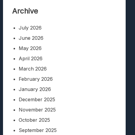
Archive
July 2026
June 2026
May 2026
April 2026
March 2026
February 2026
January 2026
December 2025
November 2025
October 2025
September 2025