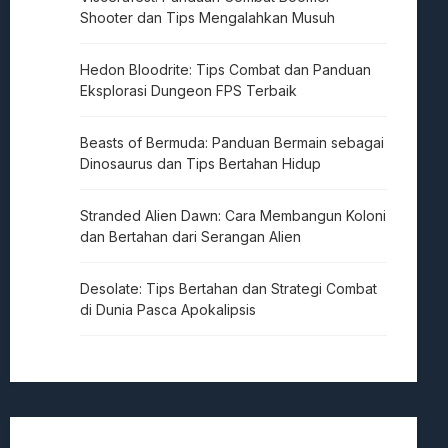
Shooter dan Tips Mengalahkan Musuh
Hedon Bloodrite: Tips Combat dan Panduan
Eksplorasi Dungeon FPS Terbaik
Beasts of Bermuda: Panduan Bermain sebagai
Dinosaurus dan Tips Bertahan Hidup
Stranded Alien Dawn: Cara Membangun Koloni
dan Bertahan dari Serangan Alien
Desolate: Tips Bertahan dan Strategi Combat
di Dunia Pasca Apokalipsis