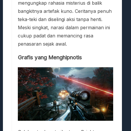
mengungkap rahasia misterius di balik
bangkitnya artefak kuno. Ceritanya penuh
teka-teki dan diselingi aksi tanpa henti.
Meski singkat, narasi dalam permainan ini
cukup padat dan memancing rasa
penasaran sejak awal.
Grafis yang Menghipnotis