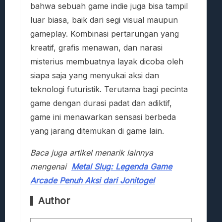
bahwa sebuah game indie juga bisa tampil
luar biasa, baik dari segi visual maupun
gameplay. Kombinasi pertarungan yang
kreatif, grafis menawan, dan narasi
misterius membuatnya layak dicoba oleh
siapa saja yang menyukai aksi dan
teknologi futuristik. Terutama bagi pecinta
game dengan durasi padat dan adiktif,
game ini menawarkan sensasi berbeda
yang jarang ditemukan di game lain.
Baca juga artikel menarik lainnya
mengenai
Metal Slug: Legenda Game
Arcade Penuh Aksi dari Jonitogel
Author