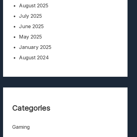
August 2025
July 2025
June 2025
May 2025
January 2025
August 2024
Categories
Gaming