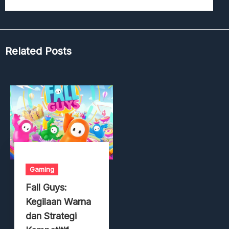
Related Posts
Gaming
Fall Guys:
Kegilaan Warna
dan Strategi