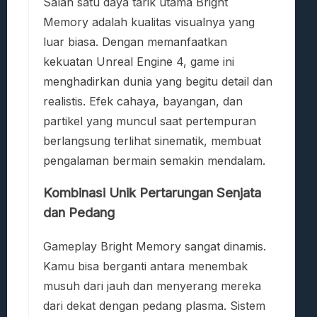
Salah satu daya tarik utama Bright
Memory adalah kualitas visualnya yang
luar biasa. Dengan memanfaatkan
kekuatan Unreal Engine 4, game ini
menghadirkan dunia yang begitu detail dan
realistis. Efek cahaya, bayangan, dan
partikel yang muncul saat pertempuran
berlangsung terlihat sinematik, membuat
pengalaman bermain semakin mendalam.
Kombinasi Unik Pertarungan Senjata
dan Pedang
Gameplay Bright Memory sangat dinamis.
Kamu bisa berganti antara menembak
musuh dari jauh dan menyerang mereka
dari dekat dengan pedang plasma. Sistem