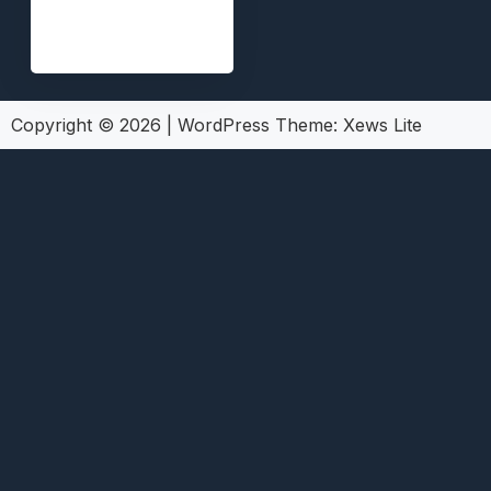
Copyright © 2026
|
WordPress Theme:
Xews Lite