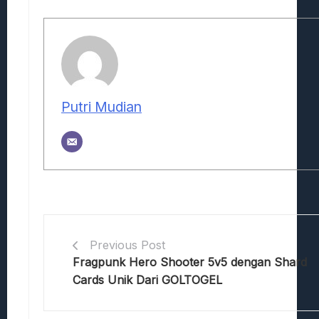
Putri Mudian
Previous Post
Fragpunk Hero Shooter 5v5 dengan Shard
Cards Unik Dari GOLTOGEL