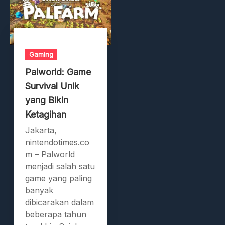
Gaming
Palworld: Game
Survival Unik
yang Bikin
Ketagihan
Jakarta,
nintendotimes.co
m – Palworld
menjadi salah satu
game yang paling
banyak
dibicarakan dalam
beberapa tahun