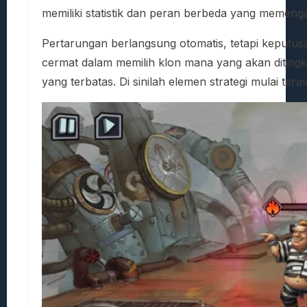
memiliki statistik dan peran berbeda yang memeng
Pertarungan berlangsung otomatis, tetapi keputus
cermat dalam memilih klon mana yang akan diting
yang terbatas. Di sinilah elemen strategi mulai 