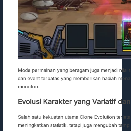
Mode permainan yang beragam juga menjadi nilai t
dan event terbatas yang memberikan hadiah menari
monoton.
Evolusi Karakter yang Variatif da
Salah satu kekuatan utama Clone Evolution terleta
meningkatkan statistik, tetapi juga mengubah tampil