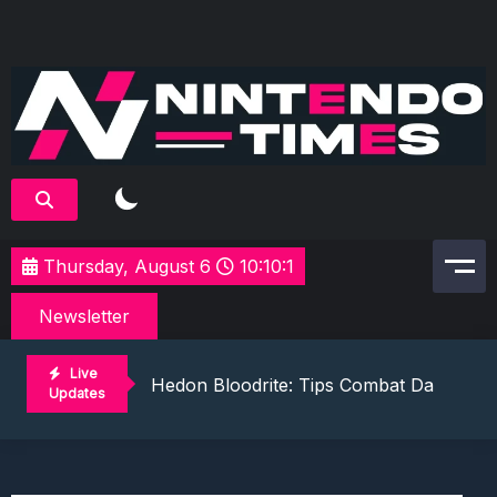
Skip
to
content
Blog Terlengkap Seputar Dunia Game
Nintendotimes
Thursday, August 6
10:10:2
Newsletter
Desolate: Tips Bertahan Dan Strategi Co
Viscerafest: Panduan Combat Boomer S
Live
Hedon Bloodrite: Tips Combat Dan Pand
Updates
Beasts Of Bermuda: Panduan Bermain Se
Stranded Alien Dawn: Cara Membangun K
Desolate: Tips Bertahan Dan Strategi Co