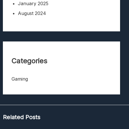
January 2025
August 2024
Categories
Gaming
Related Posts