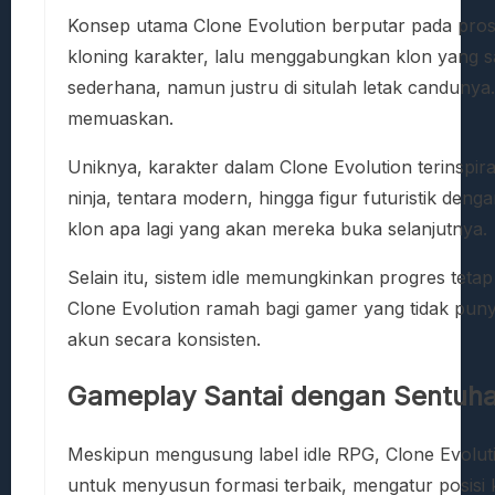
Konsep utama Clone Evolution berputar pada pro
kloning karakter, lalu menggabungkan klon yang sa
sederhana, namun justru di situlah letak candunya
memuaskan.
Uniknya, karakter dalam Clone Evolution terinspirasi
ninja, tentara modern, hingga figur futuristik den
klon apa lagi yang akan mereka buka selanjutnya.
Selain itu, sistem idle memungkinkan progres teta
Clone Evolution ramah bagi gamer yang tidak pun
akun secara konsisten.
Gameplay Santai dengan Sentuha
Meskipun mengusung label idle RPG, Clone Evoluti
untuk menyusun formasi terbaik, mengatur posisi k