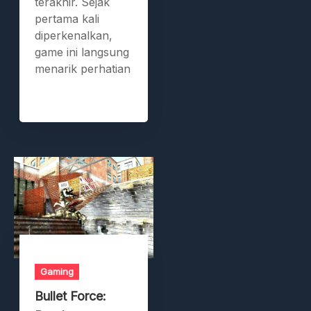
terakhir. Sejak
pertama kali
diperkenalkan,
game ini langsung
menarik perhatian
Gaming
Bullet Force: