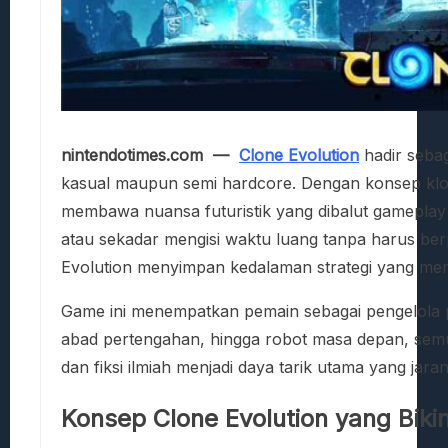
nintendotimes.com —
Clone Evolution
hadir sebag
kasual maupun semi hardcore. Dengan konsep kloni
membawa nuansa futuristik yang dibalut gameplay
atau sekadar mengisi waktu luang tanpa harus berp
Evolution menyimpan kedalaman strategi yang me
Game ini menempatkan pemain sebagai pengelola pa
abad pertengahan, hingga robot masa depan, semua
dan fiksi ilmiah menjadi daya tarik utama yang jaran
Konsep Clone Evolution yang Biki