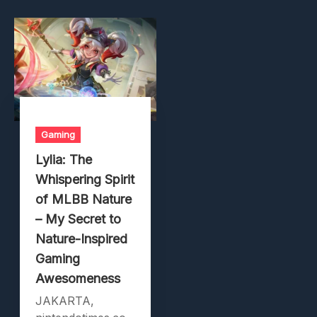
Gaming
Lylia: The
Whispering Spirit
of MLBB Nature
– My Secret to
Nature-Inspired
Gaming
Awesomeness
JAKARTA,