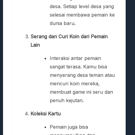
desa. Setiap level desa yang
selesai membawa pemain ke
dunia baru.
Serang dan Curi Koin dari Pemain
Lain
Interaksi antar pemain
sangat terasa. Kamu bisa
menyerang desa teman atau
mencuri koin mereka,
membuat game ini seru dan
penuh kejutan.
Koleksi Kartu
Pemain juga bisa