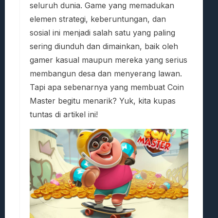
seluruh dunia. Game yang memadukan
elemen strategi, keberuntungan, dan
sosial ini menjadi salah satu yang paling
sering diunduh dan dimainkan, baik oleh
gamer kasual maupun mereka yang serius
membangun desa dan menyerang lawan.
Tapi apa sebenarnya yang membuat Coin
Master begitu menarik? Yuk, kita kupas
tuntas di artikel ini!