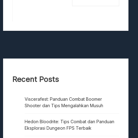
Recent Posts
Viscerafest: Panduan Combat Boomer
Shooter dan Tips Mengalahkan Musuh
Hedon Bloodrite: Tips Combat dan Panduan
Eksplorasi Dungeon FPS Terbaik