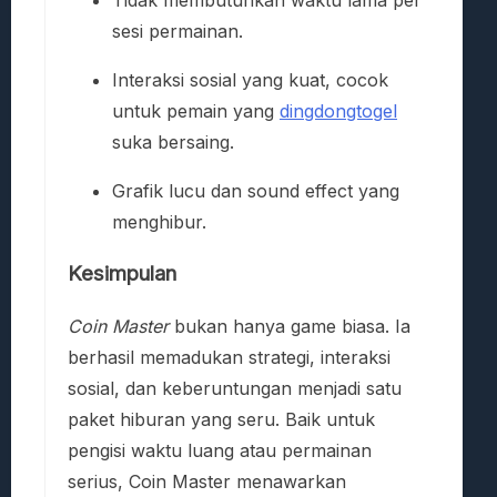
Tidak membutuhkan waktu lama per
sesi permainan.
Interaksi sosial yang kuat, cocok
untuk pemain yang
dingdongtogel
suka bersaing.
Grafik lucu dan sound effect yang
menghibur.
Kesimpulan
Coin Master
bukan hanya game biasa. Ia
berhasil memadukan strategi, interaksi
sosial, dan keberuntungan menjadi satu
paket hiburan yang seru. Baik untuk
pengisi waktu luang atau permainan
serius, Coin Master menawarkan