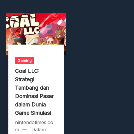
Gaming
Coal LLC:
Strategi
Tambang dan
Dominasi Pasar
dalam Dunia
Game Simulasi
nintendotimes.co
m — Dalam