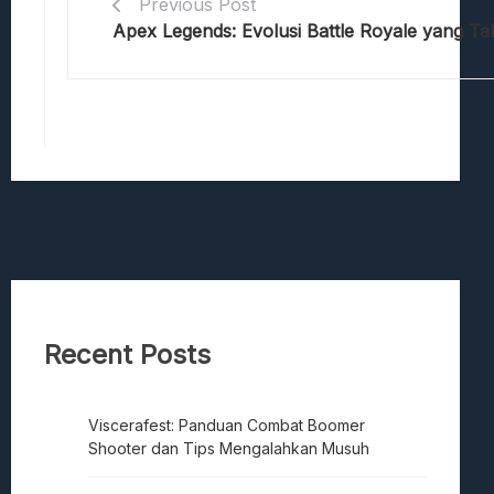
Previous Post
Apex Legends: Evolusi Battle Royale yang T
Recent Posts
Viscerafest: Panduan Combat Boomer
Shooter dan Tips Mengalahkan Musuh