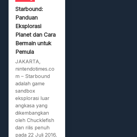
Starbound:
Panduan
Eksplorasi
Planet dan Cara
Bermain untuk
Pemula
JAKARTA,
nintendotimes.co
m – Starbound
adalah game
sandbox
eksplorasi luar
angkasa yang
dikembangkan
oleh Chucklefish
dan rilis penuh
pada 22 Juli 2016.