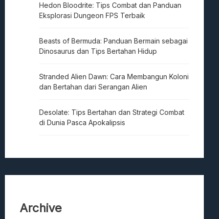
Hedon Bloodrite: Tips Combat dan Panduan
Eksplorasi Dungeon FPS Terbaik
Beasts of Bermuda: Panduan Bermain sebagai
Dinosaurus dan Tips Bertahan Hidup
Stranded Alien Dawn: Cara Membangun Koloni
dan Bertahan dari Serangan Alien
Desolate: Tips Bertahan dan Strategi Combat
di Dunia Pasca Apokalipsis
Archive