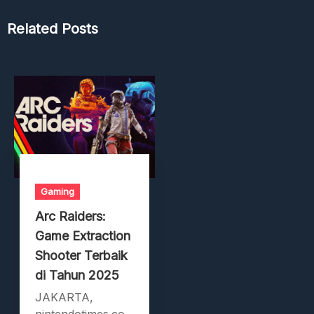
Related Posts
Gaming
Arc Raiders:
Game Extraction
Shooter Terbaik
di Tahun 2025
JAKARTA,
nintendotimes.co