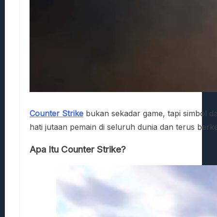
Counter Strike
bukan sekadar game, tapi simbol dar
hati jutaan pemain di seluruh dunia dan terus be
Apa Itu Counter Strike?