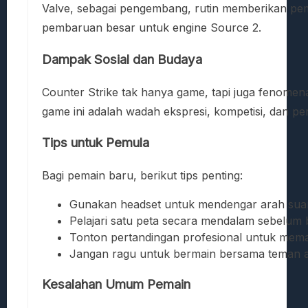
Valve, sebagai pengembang, rutin memberikan pem
pembaruan besar untuk engine Source 2.
Dampak Sosial dan Budaya
Counter Strike tak hanya game, tapi juga fenome
game ini adalah wadah ekspresi, kompetisi, dan pe
Tips untuk Pemula
Bagi pemain baru, berikut tips penting:
Gunakan headset untuk mendengar arah sua
Pelajari satu peta secara mendalam sebelum 
Tonton pertandingan profesional untuk memah
Jangan ragu untuk bermain bersama teman aga
Kesalahan Umum Pemain