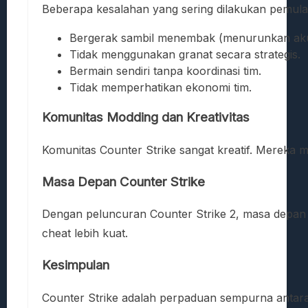
Beberapa kesalahan yang sering dilakukan pemula
Bergerak sambil menembak (menurunkan aku
Tidak menggunakan granat secara strategis.
Bermain sendiri tanpa koordinasi tim.
Tidak memperhatikan ekonomi tim.
Komunitas Modding dan Kreativitas
Komunitas Counter Strike sangat kreatif. Mereka 
Masa Depan Counter Strike
Dengan peluncuran Counter Strike 2, masa depan g
cheat lebih kuat.
Kesimpulan
Counter Strike adalah perpaduan sempurna antara 