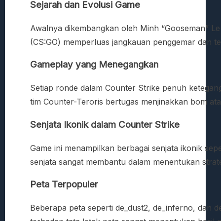
Sejarah dan Evolusi Game
Awalnya dikembangkan oleh Minh “Gooseman” Le dan 
(CS:GO) memperluas jangkauan penggemar dan ter
Gameplay yang Menegangkan
Setiap ronde dalam Counter Strike penuh ketegan
tim Counter-Teroris bertugas menjinakkan bom ata
Senjata Ikonik dalam Counter Strike
Game ini menampilkan berbagai senjata ikonik sep
senjata sangat membantu dalam menentukan stra
Peta Terpopuler
Beberapa peta seperti de_dust2, de_inferno, dan de