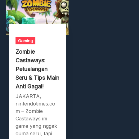
Gaming
Zombie
Castaways:
Petualangan
Seru & Tips Main
Anti Gagal!
JAKARTA,
nintendotimes.co
m – Zombie
Castaways ini
game yang nggak
cuma seru, tapi