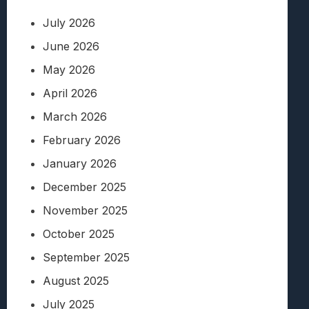
July 2026
June 2026
May 2026
April 2026
March 2026
February 2026
January 2026
December 2025
November 2025
October 2025
September 2025
August 2025
July 2025