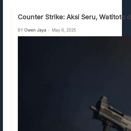
Hedon Bloodrite: Tips Combat Dan Pand
Beasts Of Bermuda: Panduan Bermain Se
Counter Strike: Aksi Seru, Watitoto 
Stranded Alien Dawn: Cara Membangun K
Desolate: Tips Bertahan Dan Strategi Co
BY
Owen Jaya
May 6, 2025