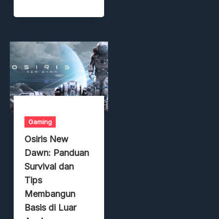
Gaming
Osiris New
Dawn: Panduan
Survival dan
Tips
Membangun
Basis di Luar