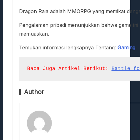
Dragon Raja adalah MMORPG yang memikat dengan g
Pengalaman pribadi menunjukkan bahwa game ini c
memuaskan.
Temukan
informasi
lengkapnya
Tentang:
Gaming
Baca Juga Artikel 
Berikut:
Battle fo
Author