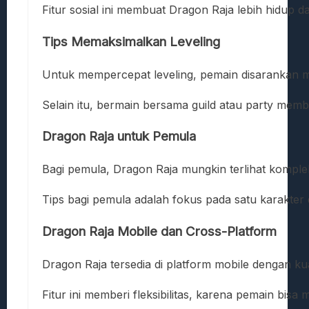
Fitur sosial ini membuat Dragon Raja lebih hidup 
Tips Memaksimalkan Leveling
Untuk mempercepat leveling, pemain disarankan m
Selain itu, bermain bersama guild atau party membe
Dragon Raja untuk Pemula
Bagi pemula, Dragon Raja mungkin terlihat komple
Tips bagi pemula adalah fokus pada satu karakter
Dragon Raja Mobile dan Cross-Platform
Dragon Raja tersedia di platform mobile dengan ku
Fitur ini memberi fleksibilitas, karena pemain bi