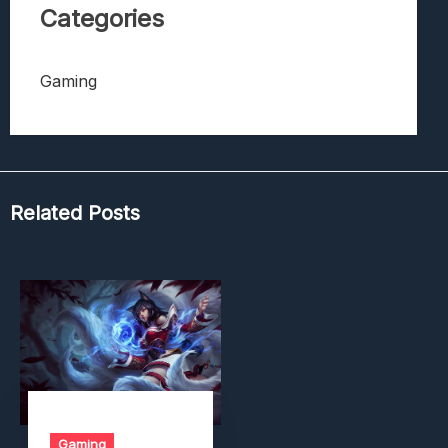
Categories
Gaming
Related Posts
Gaming