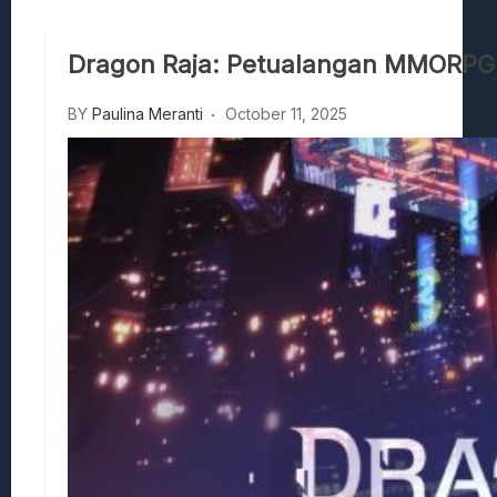
Viscerafest: Panduan Combat Boomer S
Hedon Bloodrite: Tips Combat Dan Pand
Dragon Raja: Petualangan MMORPG 
Beasts Of Bermuda: Panduan Bermain Se
Stranded Alien Dawn: Cara Membangun K
BY
Paulina Meranti
October 11, 2025
Desolate: Tips Bertahan Dan Strategi Co