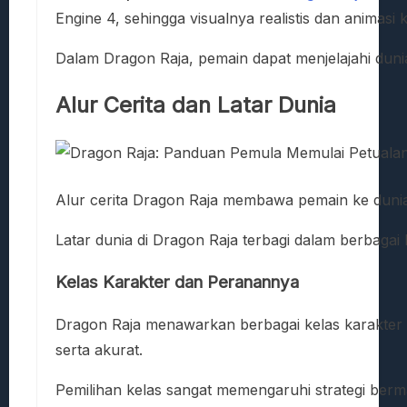
Engine 4, sehingga visualnya realistis dan animasi 
Dalam Dragon Raja, pemain dapat menjelajahi duni
Alur Cerita dan Latar Dunia
Alur cerita Dragon Raja membawa pemain ke dunia
Latar dunia di Dragon Raja terbagi dalam berbagai
Kelas Karakter dan Peranannya
Dragon Raja menawarkan berbagai kelas karakter ya
serta akurat.
Pemilihan kelas sangat memengaruhi strategi ber