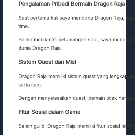
Pengalaman Pribadi Bermain Dragon Raja
Saat pertama kali saya mencoba Dragon Raja, saya 
time.
Selain menikmati petualangan solo, saya mencob
dunia Dragon Raja.
Sistem Quest dan Misi
Dragon Raja memiliki sistem quest yang lengkap
serta item.
Dengan menyelesaikan quest, pemain tidak hanya m
Fitur Sosial dalam Game
Selain guild, Dragon Raja memiliki fitur sosial lainn