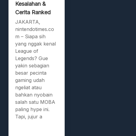
Kesalahan &
Cerita Ranked
JAKARTA,
nintendotimes.co
m – Siapa sih
yang nggak kenal
League of
Legends? Gue
yakin sebagian
besar pecinta
gaming udah
ngeliat atau
bahkan nyobain
salah satu MOBA
paling hype ini.
Tapi, jujur a