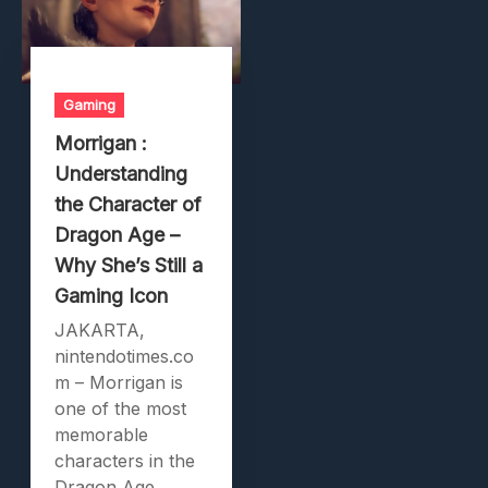
Gaming
Morrigan :
Understanding
the Character of
Dragon Age –
Why She’s Still a
Gaming Icon
JAKARTA,
nintendotimes.co
m – Morrigan is
one of the most
memorable
characters in the
Dragon Age