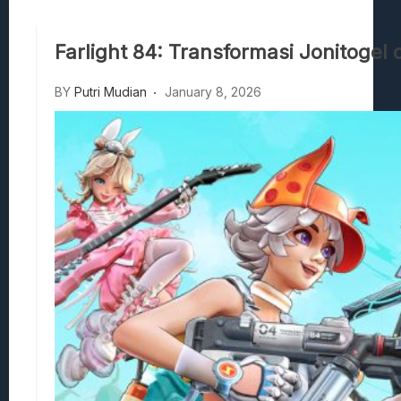
Viscerafest: Panduan Combat Boomer S
Hedon Bloodrite: Tips Combat Dan Pand
Farlight 84: Transformasi Jonitogel d
Beasts Of Bermuda: Panduan Bermain Se
Stranded Alien Dawn: Cara Membangun K
BY
Putri Mudian
January 8, 2026
Desolate: Tips Bertahan Dan Strategi Co