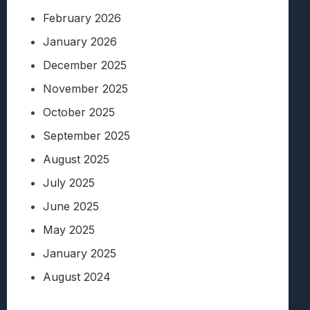
February 2026
January 2026
December 2025
November 2025
October 2025
September 2025
August 2025
July 2025
June 2025
May 2025
January 2025
August 2024