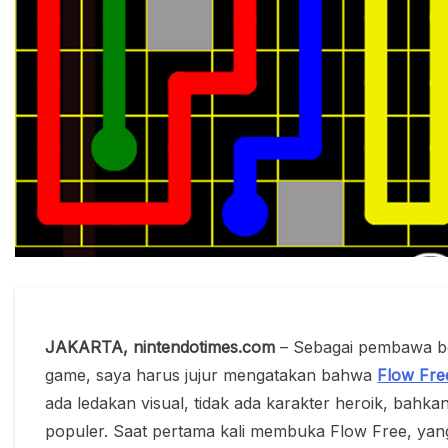
JAKARTA, nintendotimes.com
– Sebagai pembawa be
game, saya harus jujur mengatakan bahwa
Flow Fre
ada ledakan visual, tidak ada karakter heroik, bahka
populer. Saat pertama kali membuka Flow Free, yang 