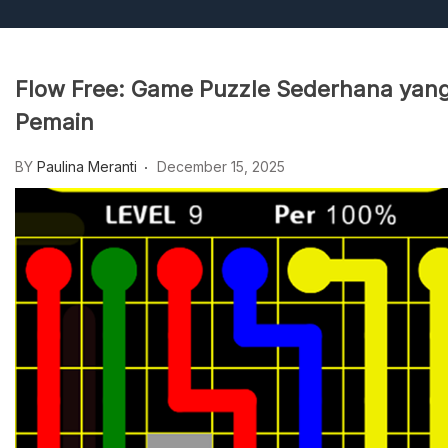
a Membangun Koloni Dan Bertahan Dari Serangan Alien
n Strategi Combat Di Dunia Pasca Apokalipsis
mbat Boomer Shooter Dan Tips Mengalahkan Musuh
Flow Free: Game Puzzle Sederhana yan
mbat Dan Panduan Eksplorasi Dungeon FPS Terbaik
an Bermain Sebagai Dinosaurus Dan Tips Bertahan Hidup
Pemain
a Membangun Koloni Dan Bertahan Dari Serangan Alien
BY
Paulina Meranti
December 15, 2025
n Strategi Combat Di Dunia Pasca Apokalipsis