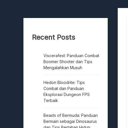
Stranded Alien Dawn: Car
Desolate: Tips Bertahan Da
Viscerafest: Panduan Co
Hedon Bloodrite: Tips Co
Beasts Of Bermuda: Pandu
Recent Posts
Stranded Alien Dawn: Car
Desolate: Tips Bertahan Da
Viscerafest: Panduan Combat
Boomer Shooter dan Tips
Mengalahkan Musuh
Hedon Bloodrite: Tips
Combat dan Panduan
Eksplorasi Dungeon FPS
Terbaik
Beasts of Bermuda: Panduan
Bermain sebagai Dinosaurus
dan Tips Bertahan Hidup