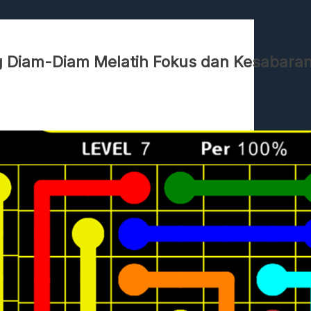
g Diam-Diam Melatih Fokus dan Kesabara