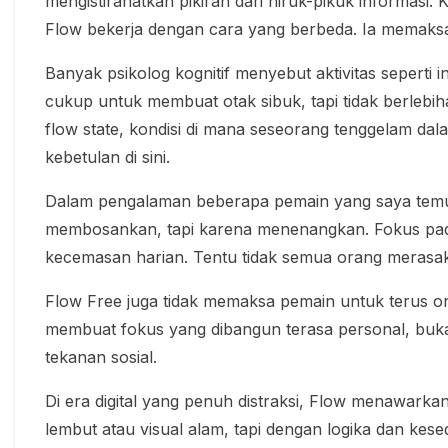
mengistirahatkan pikiran dari hiruk-pikuk informasi
Flow bekerja dengan cara yang berbeda. Ia memaksa 
Banyak psikolog kognitif menyebut aktivitas seperti 
cukup untuk membuat otak sibuk, tapi tidak berlebih
flow state, kondisi di mana seseorang tenggelam dal
kebetulan di sini.
Dalam pengalaman beberapa pemain yang saya temui
membosankan, tapi karena menenangkan. Fokus pada
kecemasan harian. Tentu tidak semua orang merasaka
Flow Free juga tidak memaksa pemain untuk terus on
membuat fokus yang dibangun terasa personal, bukan
tekanan sosial.
Di era digital yang penuh distraksi, Flow menawark
lembut atau visual alam, tapi dengan logika dan kes