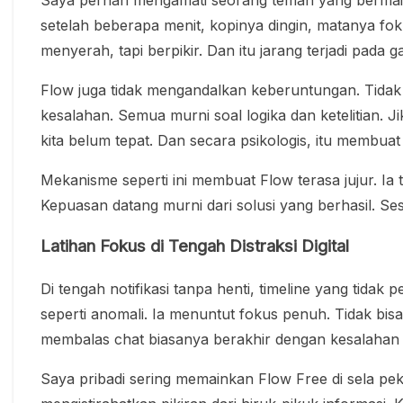
setelah beberapa menit, kopinya dingin, matanya foku
menyerah, tapi berpikir. Dan itu jarang terjadi pada
Flow juga tidak mengandalkan keberuntungan. Tida
kesalahan. Semua murni soal logika dan ketelitian. J
kita belum tepat. Dan secara psikologis, itu membuat
Mekanisme seperti ini membuat Flow terasa jujur. Ia
Kepuasan datang murni dari solusi yang berhasil. Sese
Latihan Fokus di Tengah Distraksi Digital
Di tengah notifikasi tanpa henti, timeline yang tida
seperti anomali. Ia menuntut fokus penuh. Tidak bi
membalas chat biasanya berakhir dengan kesalahan j
Saya pribadi sering memainkan Flow Free di sela pe