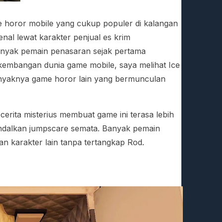
e horor mobile yang cukup populer di kalangan
nal lewat karakter penjual es krim
yak pemain penasaran sejak pertama
kembangan dunia game mobile, saya melihat Ice
banyaknya game horor lain yang bermunculan
cerita misterius membuat game ini terasa lebih
ndalkan jumpscare semata. Banyak pemain
an karakter lain tanpa tertangkap Rod.