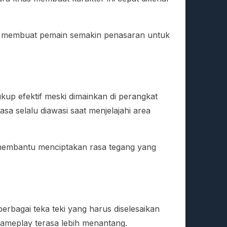
g membuat pemain semakin penasaran untuk
up efektif meski dimainkan di perangkat
a selalu diawasi saat menjelajahi area
e membantu menciptakan rasa tegang yang
erbagai teka teki yang harus diselesaikan
ameplay terasa lebih menantang.