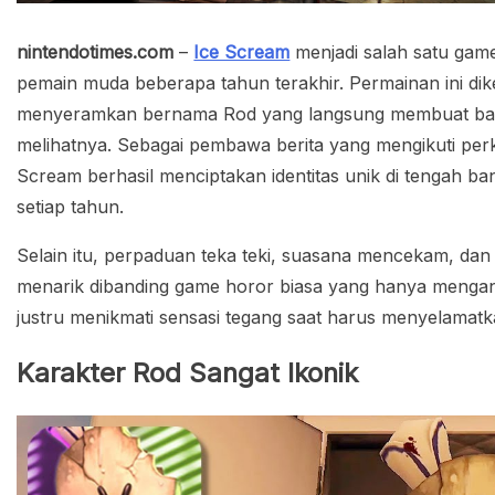
nintendotimes.com
–
Ice Scream
menjadi salah satu gam
pemain muda beberapa tahun terakhir. Permainan ini dike
menyeramkan bernama Rod yang langsung membuat ban
melihatnya. Sebagai pembawa berita yang mengikuti per
Scream berhasil menciptakan identitas unik di tengah 
setiap tahun.
Selain itu, perpaduan teka teki, suasana mencekam, dan 
menarik dibanding game horor biasa yang hanya menga
justru menikmati sensasi tegang saat harus menyelamatk
Karakter Rod Sangat Ikonik