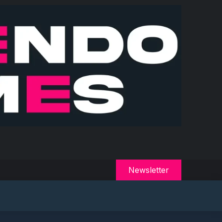
Newsletter