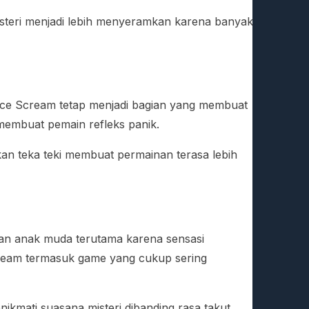
isteri menjadi lebih menyeramkan karena banyak
 Ice Scream tetap menjadi bagian yang membuat
membuat pemain refleks panik.
ikan teka teki membuat permainan terasa lebih
n anak muda terutama karena sensasi
cream termasuk game yang cukup sering
kmati suasana misteri dibanding rasa takut