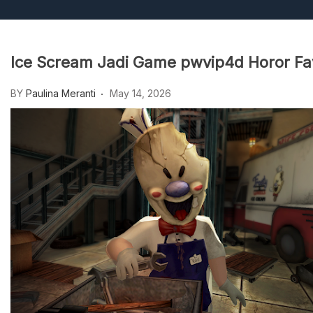
a Membangun Koloni Dan Bertahan Dari Serangan Alien
n Strategi Combat Di Dunia Pasca Apokalipsis
mbat Boomer Shooter Dan Tips Mengalahkan Musuh
Ice Scream Jadi Game pwvip4d Horor Fav
mbat Dan Panduan Eksplorasi Dungeon FPS Terbaik
an Bermain Sebagai Dinosaurus Dan Tips Bertahan Hidup
BY
Paulina Meranti
May 14, 2026
a Membangun Koloni Dan Bertahan Dari Serangan Alien
n Strategi Combat Di Dunia Pasca Apokalipsis