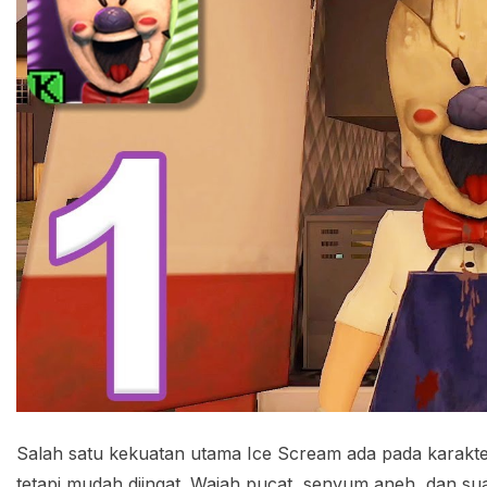
Salah satu kekuatan utama Ice Scream ada pada karak
tetapi mudah diingat. Wajah pucat, senyum aneh, dan su