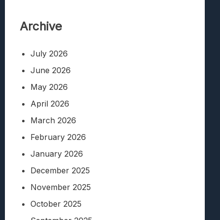
Archive
July 2026
June 2026
May 2026
April 2026
March 2026
February 2026
January 2026
December 2025
November 2025
October 2025