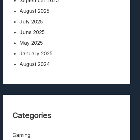
September 2025
August 2025
July 2025
June 2025
May 2025
January 2025
August 2024
Categories
Gaming