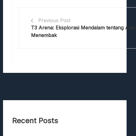
Previous Post
T3 Arena: Eksplorasi Mendalam tentang Ar
Menembak
Recent Posts