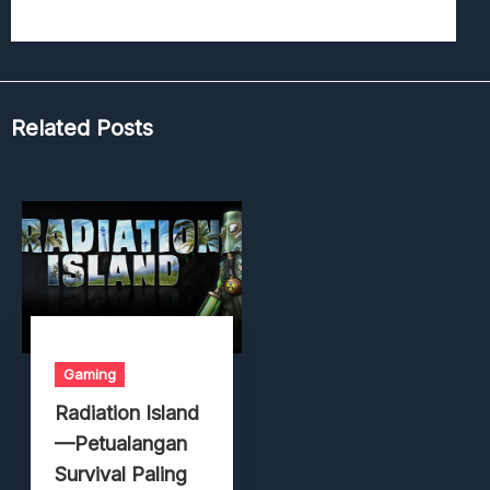
Related Posts
Gaming
Radiation Island
—Petualangan
Survival Paling