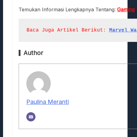
Temukan Informasi Lengkapnya Tentang:
Gaming
Baca Juga Artikel Berikut:
Marvel Wa
Author
Paulina Meranti