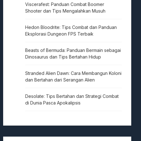
Viscerafest: Panduan Combat Boomer
Shooter dan Tips Mengalahkan Musuh
Hedon Bloodrite: Tips Combat dan Panduan
Eksplorasi Dungeon FPS Terbaik
Beasts of Bermuda: Panduan Bermain sebagai
Dinosaurus dan Tips Bertahan Hidup
Stranded Alien Dawn: Cara Membangun Koloni
dan Bertahan dari Serangan Alien
Desolate: Tips Bertahan dan Strategi Combat
di Dunia Pasca Apokalipsis