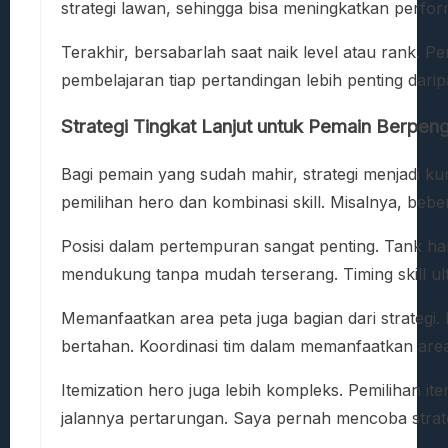
strategi lawan, sehingga bisa meningkatkan perfor
Terakhir, bersabarlah saat naik level atau rank. P
pembelajaran tiap pertandingan lebih penting dar
Strategi Tingkat Lanjut untuk Pemain Berpen
Bagi pemain yang sudah mahir, strategi menjadi 
pemilihan hero dan kombinasi skill. Misalnya, bebe
Posisi dalam pertempuran sangat penting. Tank har
mendukung tanpa mudah terserang. Timing skill u
Memanfaatkan area peta juga bagian dari strategi
bertahan. Koordinasi tim dalam memanfaatkan ar
Itemization hero juga lebih kompleks. Pemilihan i
jalannya pertarungan. Saya pernah mencoba strat