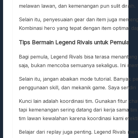
melawan lawan, dan kemenangan pun sulit diraih.
Selain itu, penyesuaian gear dan item juga memeng
Kombinasi hero yang tepat dengan item optimal d
Tips Bermain Legend Rivals untuk Pemula
Bagi pemula, Legend Rivals bisa terasa menantang
saja, bukan mencoba semuanya sekaligus. Ini memb
Selain itu, jangan abaikan mode tutorial. Banyak 
penggunaan skill, dan mekanik game. Saya sendiri
Kunci lain adalah koordinasi tim. Gunakan fitur ch
tapi kemenangan sering datang dari kerja sama ti
tim lawan kewalahan karena koordinasi kami efekti
Belajar dari replay juga penting. Legend Rivals meny