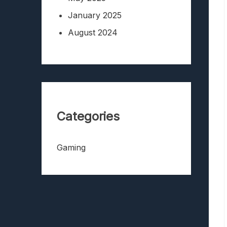
January 2025
August 2024
Categories
Gaming