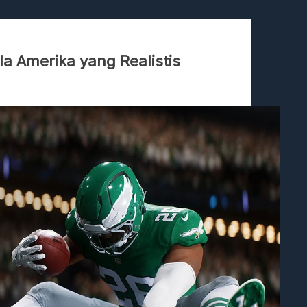
a Amerika yang Realistis