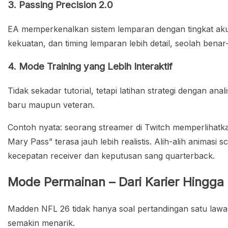
3. Passing Precision 2.0
EA memperkenalkan sistem lemparan dengan tingkat akura
kekuatan, dan timing lemparan lebih detail, seolah bena
4. Mode Training yang Lebih Interaktif
Tidak sekadar tutorial, tetapi latihan strategi dengan an
baru maupun veteran.
Contoh nyata: seorang streamer di Twitch memperliha
Mary Pass” terasa jauh lebih realistis. Alih-alih animasi
kecepatan receiver dan keputusan sang quarterback.
Mode Permainan – Dari Karier Hingga
Madden NFL 26 tidak hanya soal pertandingan satu la
semakin menarik.