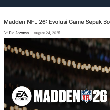
a Membangun Koloni Dan Bertahan Dari Serangan Alien
n Strategi Combat Di Dunia Pasca Apokalipsis
mbat Boomer Shooter Dan Tips Mengalahkan Musuh
Madden NFL 26: Evolusi Game Sepak Bol
mbat Dan Panduan Eksplorasi Dungeon FPS Terbaik
an Bermain Sebagai Dinosaurus Dan Tips Bertahan Hidup
BY
Dio Arvonso
August 24, 2025
a Membangun Koloni Dan Bertahan Dari Serangan Alien
n Strategi Combat Di Dunia Pasca Apokalipsis