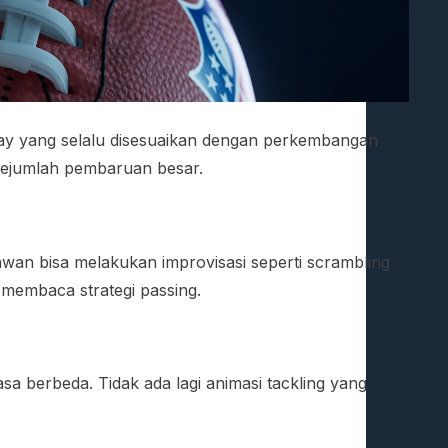
ay yang selalu disesuaikan dengan perkembangan
sejumlah pembaruan besar.
awan bisa melakukan improvisasi seperti scrambling
f membaca strategi passing.
a berbeda. Tidak ada lagi animasi tackling yang