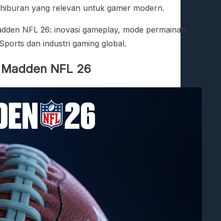
ur hiburan yang relevan untuk gamer modern.
 Madden NFL 26: inovasi gameplay, mode permainan,
ports dan industri gaming global.
y Madden NFL 26