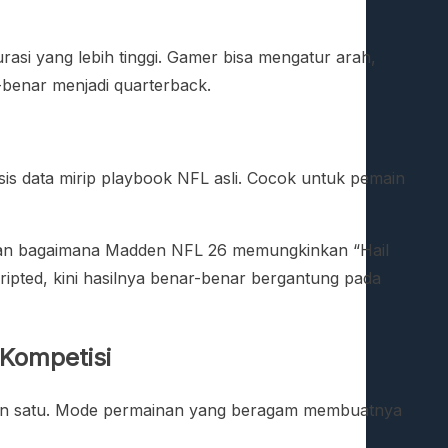
si yang lebih tinggi. Gamer bisa mengatur arah,
r-benar menjadi quarterback.
alisis data mirip playbook NFL asli. Cocok untuk pemain
tkan bagaimana Madden NFL 26 memungkinkan “Hail
 scripted, kini hasilnya benar-benar bergantung pada
 Kompetisi
wan satu. Mode permainan yang beragam membuatnya