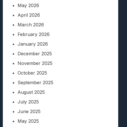
May 2026
April 2026
March 2026
February 2026
January 2026
December 2025
November 2025
October 2025
September 2025
August 2025
July 2025
June 2025
May 2025