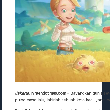
Jakarta,
nintendotimes.com
– Bayangkan dunia sete
puing masa lalu, lahirlah sebuah kota kecil yang 