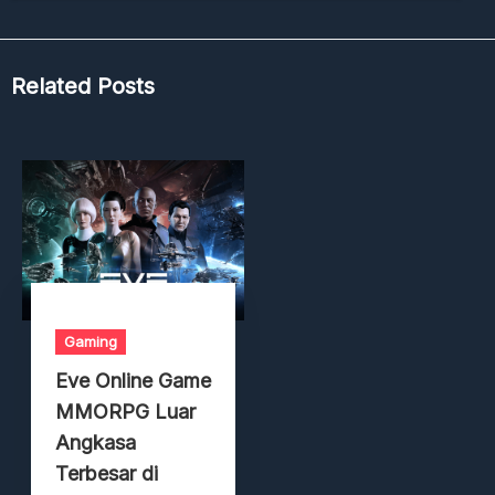
Related Posts
Gaming
Eve Online Game
MMORPG Luar
Angkasa
Terbesar di