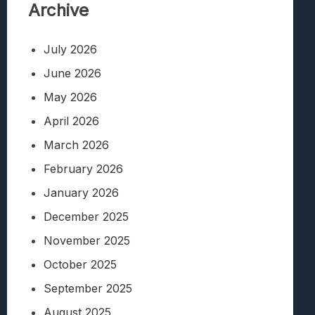
Archive
July 2026
June 2026
May 2026
April 2026
March 2026
February 2026
January 2026
December 2025
November 2025
October 2025
September 2025
August 2025