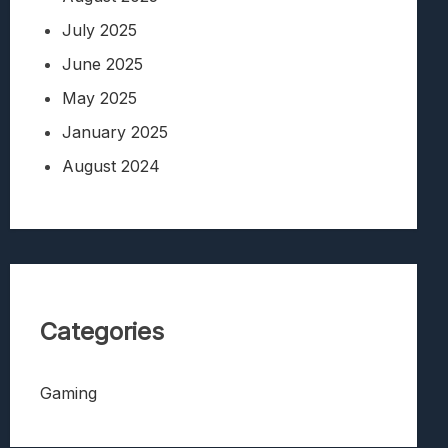
July 2025
June 2025
May 2025
January 2025
August 2024
Categories
Gaming