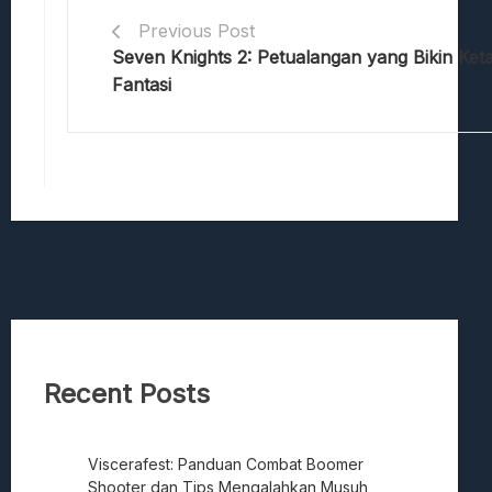
Previous Post
Seven Knights 2: Petualangan yang Bikin Keta
Fantasi
Recent Posts
Viscerafest: Panduan Combat Boomer
Shooter dan Tips Mengalahkan Musuh