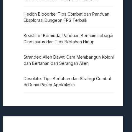
Hedon Bloodrite: Tips Combat dan Panduan
Eksplorasi Dungeon FPS Terbaik
Beasts of Bermuda: Panduan Bermain sebagai
Dinosaurus dan Tips Bertahan Hidup
Stranded Alien Dawn: Cara Membangun Koloni
dan Bertahan dari Serangan Alien
Desolate: Tips Bertahan dan Strategi Combat
di Dunia Pasca Apokalipsis